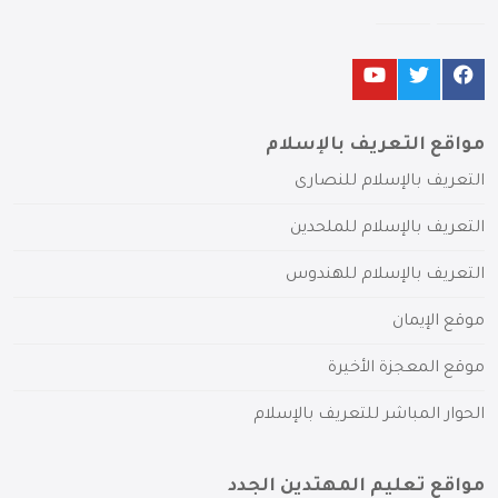
مواقع التعريف بالإسلام
التعريف بالإسلام للنصارى
التعريف بالإسلام للملحدين
التعريف بالإسلام للهندوس
موقع الإيمان
موقع المعجزة الأخيرة
الحوار المباشر للتعريف بالإسلام
مواقع تعليم المهتدين الجدد