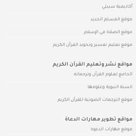
أكاديمية سبيلي
موقع المسلم الجديد
موقع الصلاة في الإسلام
موقع تعليم تفسير وتجويد القرآن الكريم
مواقع نشر وتعليم القرآن الكريم
الجامع لعلوم القرآن وترجماته
السنة النبوية وعلومها
موقع الترجمات الصوتية للقرآن الكريم
مواقع تطوير مهارات الدعاة
موقع مهارات الدعوة