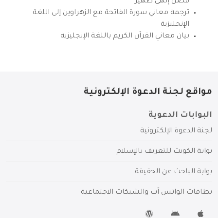
فضل إلهي ظهير
ترجمة معاني سورة الفاتحة مع الزهراوين إلى اللغة
الإنجليزية
بيان معاني القرآن الكريم باللغة الإنجليزية
مواقع لجنة الدعوة الإلكترونية
البوابات الدعوية
لجنة الدعوة الإلكترونية
بوابة الكويت للتعريف بالإسلام
بوابة الباحث عن الحقيقة
بطاقات الواتس آب والشبكات الاجتماعية