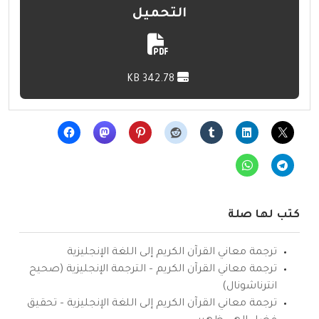
التحميل
342.78 KB
كتب لها صلة
ترجمة معاني القرآن الكريم إلى اللغة الإنجليزية
ترجمة معاني القرآن الكريم – الترجمة الإنجليزية (صحيح
انترناشونال)
ترجمة معاني القرآن الكريم إلى اللغة الإنجليزية – تحقيق