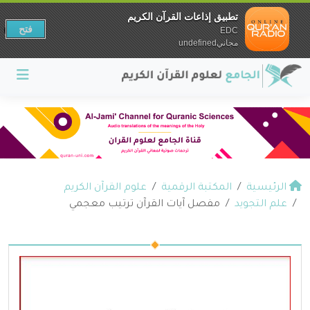
تطبيق إذاعات القرآن الكريم
فتح
EDC
مجانيundefined
الرئيسية
المكتبة الرقمية
علوم القرآن الكريم
علم التجويد
مفصل آيات القرآن ترتيب معجمي