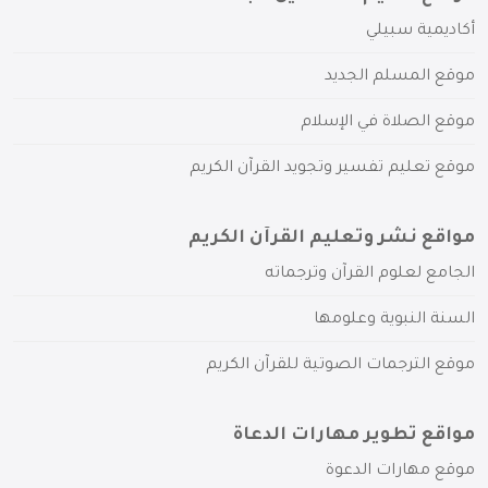
أكاديمية سبيلي
موقع المسلم الجديد
موقع الصلاة في الإسلام
موقع تعليم تفسير وتجويد القرآن الكريم
مواقع نشر وتعليم القرآن الكريم
الجامع لعلوم القرآن وترجماته
السنة النبوية وعلومها
موقع الترجمات الصوتية للقرآن الكريم
مواقع تطوير مهارات الدعاة
موقع مهارات الدعوة