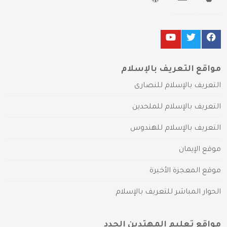
مواقع التعريف بالإسلام
التعريف بالإسلام للنصارى
التعريف بالإسلام للملحدين
التعريف بالإسلام للهندوس
موقع الإيمان
موقع المعجزة الأخيرة
الحوار المباشر للتعريف بالإسلام
مواقع تعليم المهتدين الجدد