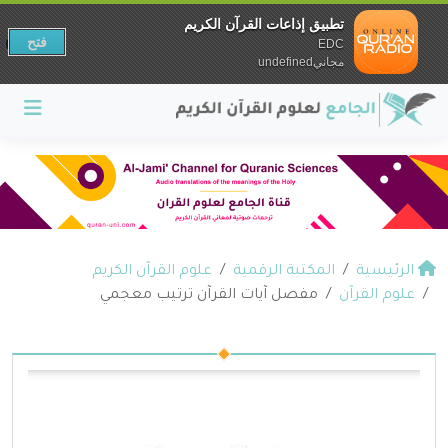
تطبيق إذاعات القرآن الكريم
فتح
EDC
مجانيundefined
الرئيسية
المكتبة الرقمية
علوم القرآن الكريم
علوم القرآن
مفصل آيات القرآن ترتيب معجمي