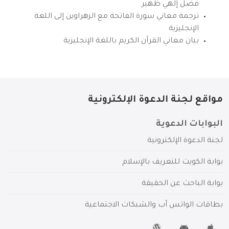
فضل إلهي ظهير
ترجمة معاني سورة الفاتحة مع الزهراوين إلى اللغة
الإنجليزية
بيان معاني القرآن الكريم باللغة الإنجليزية
مواقع لجنة الدعوة الإلكترونية
البوابات الدعوية
لجنة الدعوة الإلكترونية
بوابة الكويت للتعريف بالإسلام
بوابة الباحث عن الحقيقة
بطاقات الواتس آب والشبكات الاجتماعية