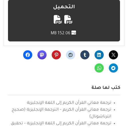
التحميل
152.06 MB
كتب لها صلة
ترجمة معاني القرآن الكريم إلى اللغة الإنجليزية
ترجمة معاني القرآن الكريم – الترجمة الإنجليزية (صحيح
انترناشونال)
ترجمة معاني القرآن الكريم إلى اللغة الإنجليزية – تحقيق