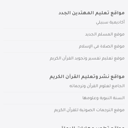
مواقع تعليم المهتدين الجدد
أكاديمية سبيلي
موقع المسلم الجديد
موقع الصلاة في الإسلام
موقع تعليم تفسير وتجويد القرآن الكريم
مواقع نشر وتعليم القرآن الكريم
الجامع لعلوم القرآن وترجماته
السنة النبوية وعلومها
موقع الترجمات الصوتية للقرآن الكريم