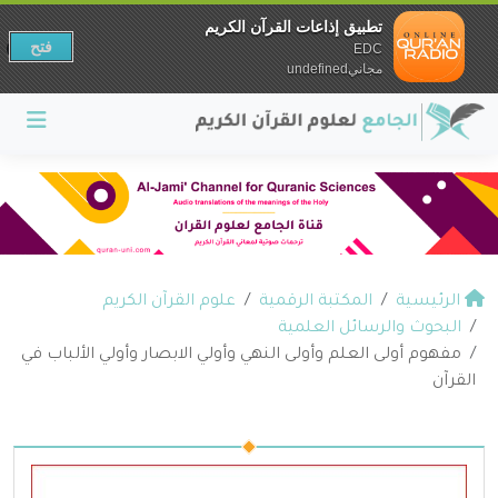
تطبيق إذاعات القرآن الكريم
فتح
EDC
مجانيundefined
الرئيسية
المكتبة الرقمية
علوم القرآن الكريم
البحوث والرسائل العلمية
مفهوم أولى العلم وأولى النهي وأولي الابصار وأولي الألباب في
القرآن