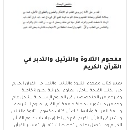
مفهوم التلاوة والترتيل والتدبر في
القرآن الكريم
يعتبر كتاب مفهوم التلاوة والترتيل والتدبر في القرآن الكريم
من الكتب القيمة لباحثي العلوم القرآنية بصورة خاصة
وغيرهم من المتخصصين في العلوم الإسلامية بشكل عام
وهو من منشورات مجلة جامعة أم القرى لعلوم الشريعة
واللغة العربية وآدابها؛ ذلك أن كتاب مفهوم التلاوة والترتيل
والتدبر في القرآن الكريم يقع في نطاق دراسات علوم القرآن
الكريم وما يتصل بها من تخصصات تتعلق بتفسير القرآن