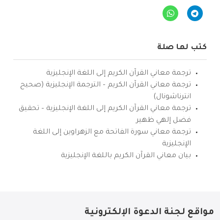
كتب لها صلة
ترجمة معاني القرآن الكريم إلى اللغة الإنجليزية
ترجمة معاني القرآن الكريم – الترجمة الإنجليزية (صحيح
انترناشونال)
ترجمة معاني القرآن الكريم إلى اللغة الإنجليزية – تحقيق
فضل إلهي ظهير
ترجمة معاني سورة الفاتحة مع الزهراوين إلى اللغة
الإنجليزية
بيان معاني القرآن الكريم باللغة الإنجليزية
مواقع لجنة الدعوة الإلكترونية