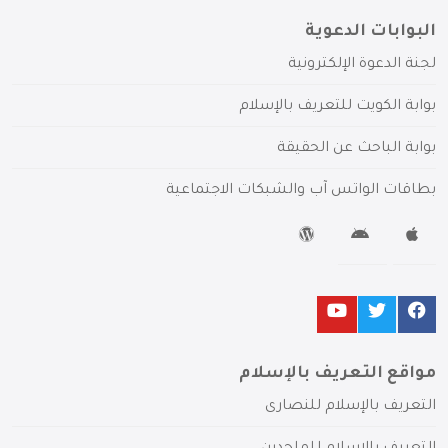
البوابات الدعوية
لجنة الدعوة الإلكترونية
بوابة الكويت للتعريف بالإسلام
بوابة الباحث عن الحقيقة
بطاقات الواتس آب والشبكات الاجتماعية
مواقع التعريف بالإسلام
التعريف بالإسلام للنصارى