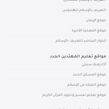
التعريف بالإسلام للملحدين
التعريف بالإسلام للهندوس
موقع الإيمان
موقع المعجزة الأخيرة
الحوار المباشر للتعريف بالإسلام
مواقع تعليم المهتدين الجدد
أكاديمية سبيلي
موقع المسلم الجديد
موقع الصلاة في الإسلام
موقع تعليم تفسير وتجويد القرآن الكريم