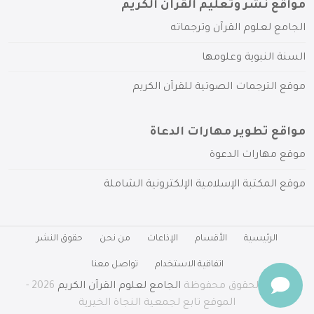
مواقع نشر وتعليم القرآن الكريم
الجامع لعلوم القرآن وترجماته
السنة النبوية وعلومها
موقع الترجمات الصوتية للقرآن الكريم
مواقع تطوير مهارات الدعاة
موقع مهارات الدعوة
موقع المكتبة الإسلامية الإلكترونية الشاملة
الرئيسية
الأقسام
الإذاعات
من نحن
حقوق النشر
اتفاقية الاستخدام
تواصل معنا
جميع الحقوق محفوظة
الجامع لعلوم القرآن الكريم
2026 -
الموقع تابع لجمعية النجاة الخيرية