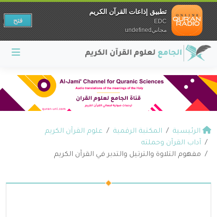
تطبيق إذاعات القرآن الكريم
فتح
EDC
مجانيundefined
الرئيسية
المكتبة الرقمية
علوم القرآن الكريم
آداب القرآن وحملته
مفهوم التلاوة والترتيل والتدبر في القرآن الكريم