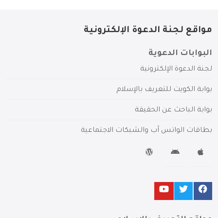
مواقع لجنة الدعوة الإلكترونية
البوابات الدعوية
لجنة الدعوة الإلكترونية
بوابة الكويت للتعريف بالإسلام
بوابة الباحث عن الحقيقة
بطاقات الواتس آب والشبكات الاجتماعية