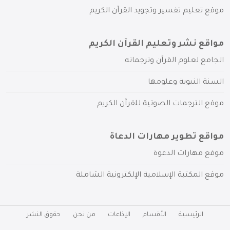
موقع تعليم تفسير وتجويد القرآن الكريم
مواقع نشر وتعليم القرآن الكريم
الجامع لعلوم القرآن وترجماته
السنة النبوية وعلومها
موقع الترجمات الصوتية للقرآن الكريم
مواقع تطوير مهارات الدعاة
موقع مهارات الدعوة
موقع المكتبة الإسلامية الإلكترونية الشاملة
الرئيسية
الأقسام
الإذاعات
من نحن
حقوق النشر