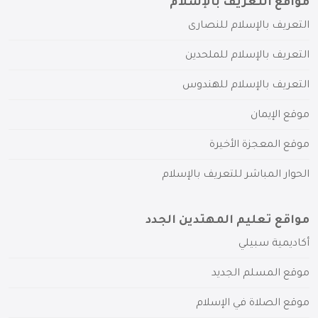
مواقع التعريف بالإسلام
التعريف بالإسلام للنصارى
التعريف بالإسلام للملحدين
التعريف بالإسلام للهندوس
موقع الإيمان
موقع المعجزة الأخيرة
الحوار المباشر للتعريف بالإسلام
مواقع تعليم المهتدين الجدد
أكاديمية سبيلي
موقع المسلم الجديد
موقع الصلاة في الإسلام