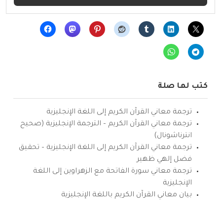
كتب لها صلة
ترجمة معاني القرآن الكريم إلى اللغة الإنجليزية
ترجمة معاني القرآن الكريم – الترجمة الإنجليزية (صحيح
انترناشونال)
ترجمة معاني القرآن الكريم إلى اللغة الإنجليزية – تحقيق
فضل إلهي ظهير
ترجمة معاني سورة الفاتحة مع الزهراوين إلى اللغة
الإنجليزية
بيان معاني القرآن الكريم باللغة الإنجليزية