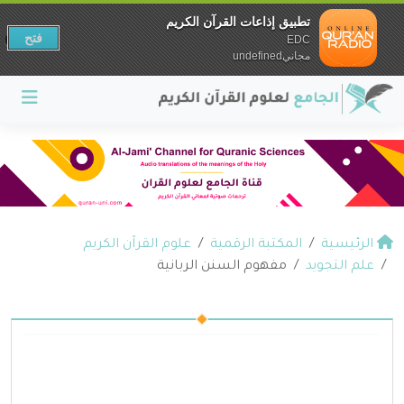
تطبيق إذاعات القرآن الكريم
فتح
EDC
مجانيundefined
الرئيسية
المكتبة الرقمية
علوم القرآن الكريم
علم التجويد
مفهوم السنن الربانية