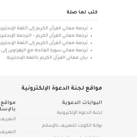
كتب لها صلة
ترجمة معاني القرآن الكريم إلى اللغة الإنجليزي
ترجمة معاني القرآن الكريم – الترجمة الإنجليز
ترجمة معاني القرآن الكريم إلى اللغة الإنجل
ترجمة معاني سورة الفاتحة مع الزهراوين إلى ال
بيان معاني القرآن الكريم باللغة الإنجليزية
مواقع لجنة الدعوة الإلكترونية
البوابات الدعوية
مواقع 
بالإسل
لجنة الدعوة الإلكترونية
التعريف 
بوابة الكويت للتعريف بالإسلام
التعريف 