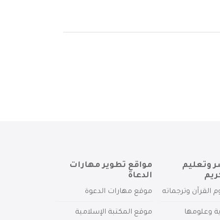
ر وتعليم
مواقع تطوير مهارات
ريم
الدعاة
م القرآن وترجماته
موقع مهارات الدعوة
ية وعلومها
موقع المكتبة الإسلامية