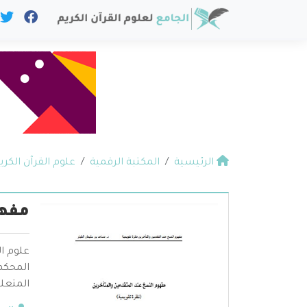
الرئيسية
المكتبة الرقمية
علوم القرآن الكري
مفهو
علوم ال
المحكم 
المتعلق