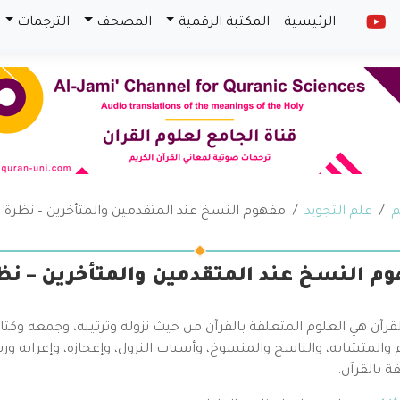
الرئيسية
المكتبة الرقمية
المصحف
الترجمات
م
علم التجويد
مفهوم النسخ عند المتقدمين والمتأخرين – نظرة ت
م النسخ عند المتقدمين والمتأخرين – نظ
قرآن هي العلوم المتعلقة بالقرآن من حيث نزوله وترتيبه، وجمعه وكتا
والمتشابه، والناسخ والمنسوخ، وأسباب النزول، وإعجازه، وإعرابه ور
ة بالقرآن.