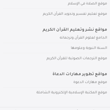
موقع الصلاة في الإسلام
موقع تعليم تفسير وتجويد القرآن الكريم
مواقع نشر وتعليم القرآن الكريم
الجامع لعلوم القرآن وترجماته
السنة النبوية وعلومها
موقع الترجمات الصوتية للقرآن الكريم
مواقع تطوير مهارات الدعاة
موقع مهارات الدعوة
موقع المكتبة الإسلامية الإلكترونية الشاملة