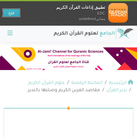
تطبيق إذاعات القرآن الكريم
فتح
EDC
مجانيundefined
الرئيسية
المكتبة الرقمية
علوم القرآن الكريم
تدبر القرآن
مقاصد القرىن الكريم وصلتها بالتدبر