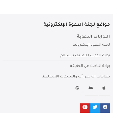
مواقع لجنة الدعوة الإلكترونية
البوابات الدعوية
لجنة الدعوة الإلكترونية
بوابة الكويت للتعريف بالإسلام
بوابة الباحث عن الحقيقة
بطاقات الواتس آب والشبكات الاجتماعية