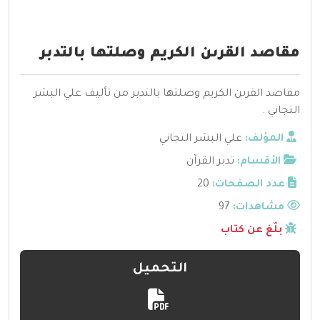
مقاصد القرىن الكريم وصلتها بالتدبر
مقاصد القرىن الكريم وصلتها بالتدبر من تأليف علي البشر
التجاني .
المؤلف:
علي البشر التجاني
الأقسام:
تدبر القرآن
عدد الصفحات:
20
مشاهدات:
97
بلّغ عن كتاب
التحميل