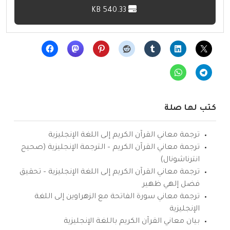
540.33 KB
كتب لها صلة
ترجمة معاني القرآن الكريم إلى اللغة الإنجليزية
ترجمة معاني القرآن الكريم – الترجمة الإنجليزية (صحيح
انترناشونال)
ترجمة معاني القرآن الكريم إلى اللغة الإنجليزية – تحقيق
فضل إلهي ظهير
ترجمة معاني سورة الفاتحة مع الزهراوين إلى اللغة
الإنجليزية
بيان معاني القرآن الكريم باللغة الإنجليزية