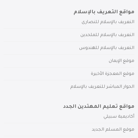
مواقع التعريف بالإسلام
التعريف بالإسلام للنصارى
التعريف بالإسلام للملحدين
التعريف بالإسلام للهندوس
موقع الإيمان
موقع المعجزة الأخيرة
الحوار المباشر للتعريف بالإسلام
مواقع تعليم المهتدين الجدد
أكاديمية سبيلي
موقع المسلم الجديد