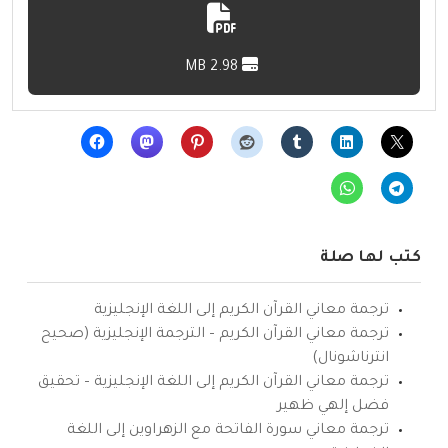
2.98 MB
كتب لها صلة
ترجمة معاني القرآن الكريم إلى اللغة الإنجليزية
ترجمة معاني القرآن الكريم – الترجمة الإنجليزية (صحيح
انترناشونال)
ترجمة معاني القرآن الكريم إلى اللغة الإنجليزية – تحقيق
فضل إلهي ظهير
ترجمة معاني سورة الفاتحة مع الزهراوين إلى اللغة