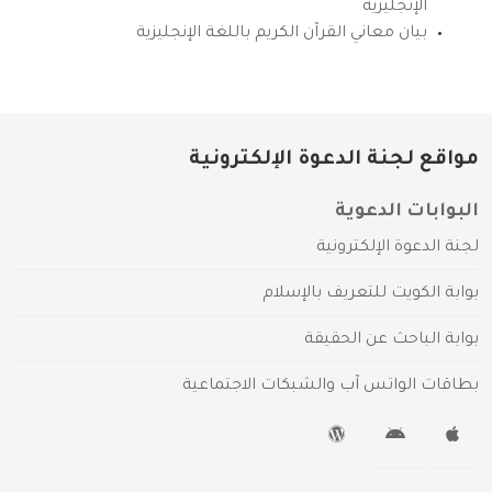
الإنجليزية
بيان معاني القرآن الكريم باللغة الإنجليزية
مواقع لجنة الدعوة الإلكترونية
البوابات الدعوية
لجنة الدعوة الإلكترونية
بوابة الكويت للتعريف بالإسلام
بوابة الباحث عن الحقيقة
بطاقات الواتس آب والشبكات الاجتماعية