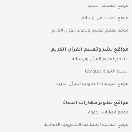
موقع المسلم الجديد
موقع الصلاة في الإسلام
موقع تعليم تفسير وتجويد القرآن الكريم
مواقع نشر وتعليم القرآن الكريم
الجامع لعلوم القرآن وترجماته
السنة النبوية وعلومها
موقع الترجمات الصوتية للقرآن الكريم
مواقع تطوير مهارات الدعاة
موقع مهارات الدعوة
موقع المكتبة الإسلامية الإلكترونية الشاملة