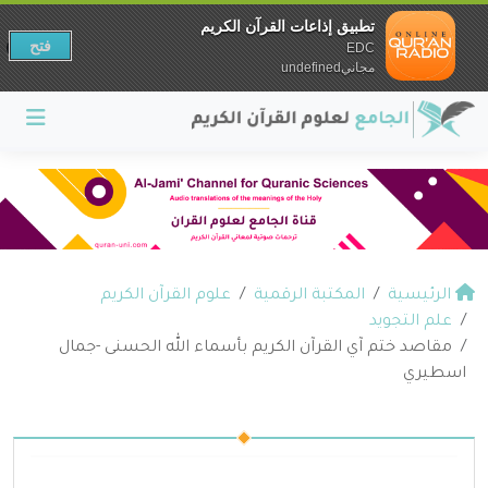
تطبيق إذاعات القرآن الكريم
فتح
EDC
مجانيundefined
الرئيسية
المكتبة الرقمية
علوم القرآن الكريم
علم التجويد
مقاصد ختم آي القرآن الكريم بأسماء الله الحسنى -جمال
اسطيري