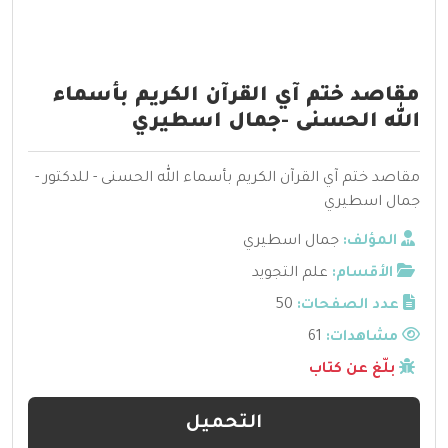
مقاصد ختم آي القرآن الكريم بأسماء
الله الحسنى -جمال اسطيري
مقاصد ختم آي القرآن الكريم بأسماء الله الحسنى - للدكتور -
جمال اسطيري
المؤلف:
جمال اسطيري
الأقسام:
علم التجويد
عدد الصفحات:
50
مشاهدات:
61
بلّغ عن كتاب
التحميل