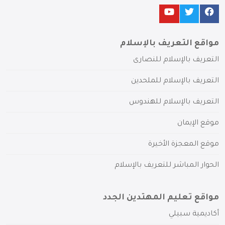
مواقع التعريف بالإسلام
التعريف بالإسلام للنصارى
التعريف بالإسلام للملحدين
التعريف بالإسلام للهندوس
موقع الإيمان
موقع المعجزة الأخيرة
الحوار المباشر للتعريف بالإسلام
مواقع تعليم المهتدين الجدد
أكاديمية سبيلي