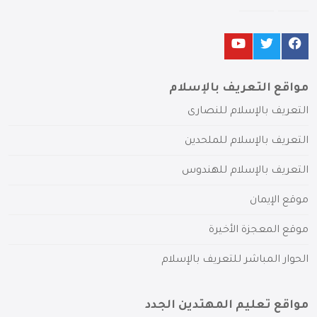
مواقع التعريف بالإسلام
التعريف بالإسلام للنصارى
التعريف بالإسلام للملحدين
التعريف بالإسلام للهندوس
موقع الإيمان
موقع المعجزة الأخيرة
الحوار المباشر للتعريف بالإسلام
مواقع تعليم المهتدين الجدد