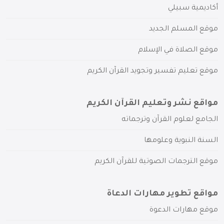
أكاديمية سبيلي
موقع المسلم الجديد
موقع الصلاة في الإسلام
موقع تعليم تفسير وتجويد القرآن الكريم
مواقع نشر وتعليم القرآن الكريم
الجامع لعلوم القرآن وترجماته
السنة النبوية وعلومها
موقع الترجمات الصوتية للقرآن الكريم
مواقع تطوير مهارات الدعاة
موقع مهارات الدعوة