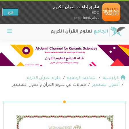
تطبيق إذاعات القرآن الكريم
فتح
EDC
مجانيundefined
الرئيسية
المكتبة الرقمية
علوم القرآن الكريم
أصول التفسير
مقالات في علوم القرآن وأصول التفسير