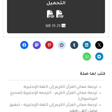
التحميل
39.29 MB
كتب لها صلة
ترجمة معاني القرآن الكريم إلى اللغة الإنجليزية
ترجمة معاني القرآن الكريم – الترجمة الإنجليزية (صحيح
انترناشونال)
ترجمة معاني القرآن الكريم إلى اللغة الإنجليزية – تحقيق
فضل إلهي ظهير