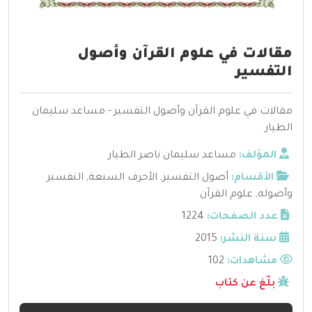
مقالات في علوم القرآن وأصول
التفسير
مقالات في علوم القرآن وأصول التفسير - مساعد سليمان
الطيار
المؤلف:
مساعد سليمان ناصر الطيار
الأقسام:
أصول التفسير
,
الأحرف السبعة
,
التفسير
وأصوله
,
علوم القرآن
عدد الصفحات:
1224
سنة النشر:
2015
مشاهدات:
102
بلّغ عن كتاب