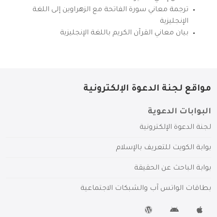
ترجمة معاني سورة الفاتحة مع الزهراوين إلى اللغة
الإنجليزية
بيان معاني القرآن الكريم باللغة الإنجليزية
مواقع لجنة الدعوة الإلكترونية
البوابات الدعوية
لجنة الدعوة الإلكترونية
بوابة الكويت للتعريف بالإسلام
بوابة الباحث عن الحقيقة
بطاقات الواتس آب والشبكات الاجتماعية