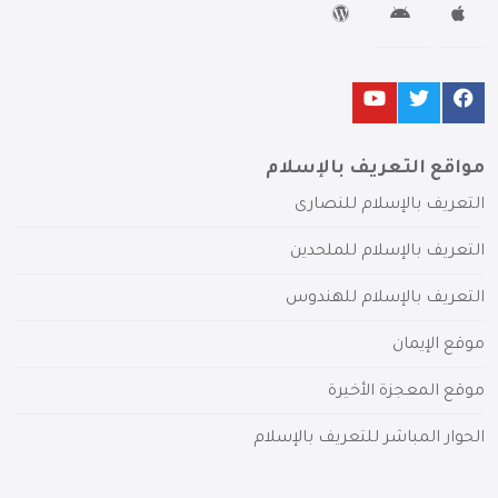
مواقع التعريف بالإسلام
التعريف بالإسلام للنصارى
التعريف بالإسلام للملحدين
التعريف بالإسلام للهندوس
موقع الإيمان
موقع المعجزة الأخيرة
الحوار المباشر للتعريف بالإسلام