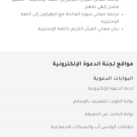
فضل إلهي ظهير
ترجمة معاني سورة الفاتحة مع الزهراوين إلى اللغة
الإنجليزية
بيان معاني القرآن الكريم باللغة الإنجليزية
مواقع لجنة الدعوة الإلكترونية
البوابات الدعوية
لجنة الدعوة الإلكترونية
بوابة الكويت للتعريف بالإسلام
بوابة الباحث عن الحقيقة
بطاقات الواتس آب والشبكات الاجتماعية