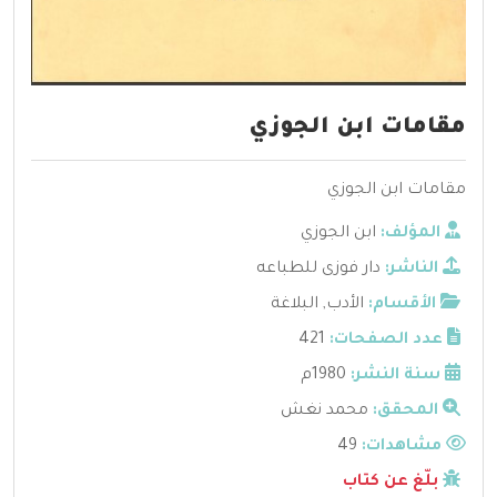
مقامات ابن الجوزي
مقامات ابن الجوزي
المؤلف:
ابن الجوزي
الناشر:
دار فوزى للطباعه
الأقسام:
الأدب
,
البلاغة
عدد الصفحات:
421
سنة النشر:
1980م
المحقق:
محمد نغش
مشاهدات:
49
بلّغ عن كتاب