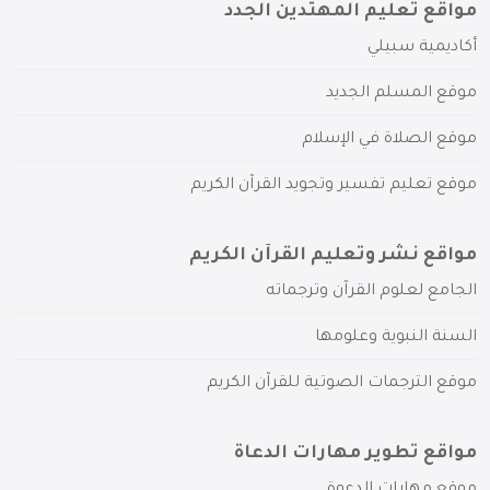
مواقع تعليم المهتدين الجدد
أكاديمية سبيلي
موقع المسلم الجديد
موقع الصلاة في الإسلام
موقع تعليم تفسير وتجويد القرآن الكريم
مواقع نشر وتعليم القرآن الكريم
الجامع لعلوم القرآن وترجماته
السنة النبوية وعلومها
موقع الترجمات الصوتية للقرآن الكريم
مواقع تطوير مهارات الدعاة
موقع مهارات الدعوة