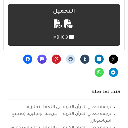
التحميل
10.9 MB
كتب لها صلة
ترجمة معاني القرآن الكريم إلى اللغة الإنجليزية
ترجمة معاني القرآن الكريم – الترجمة الإنجليزية (صحيح
انترناشونال)
ترجمة معاني القرآن الكريم إلى اللغة الإنجليزية – تحقيق