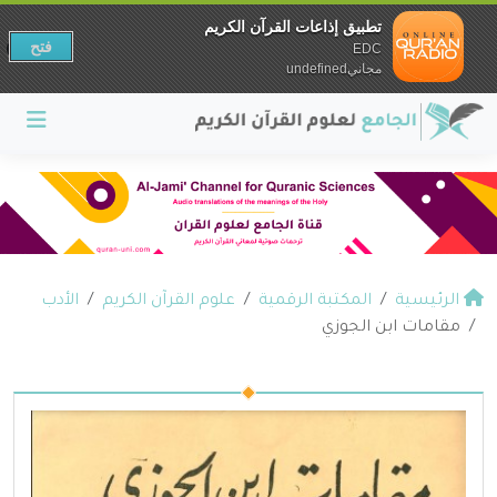
تطبيق إذاعات القرآن الكريم
فتح
EDC
مجانيundefined
الرئيسية
المكتبة الرقمية
علوم القرآن الكريم
الأدب
مقامات ابن الجوزي