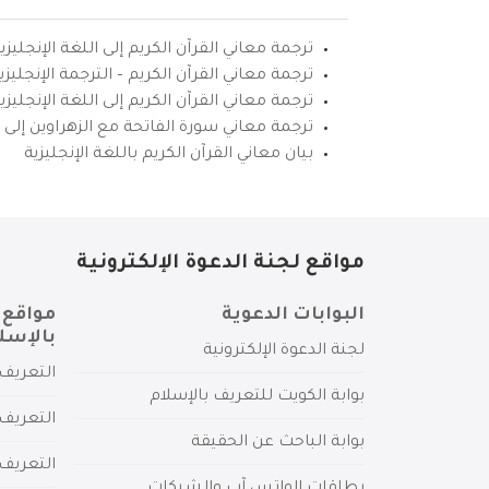
ترجمة معاني القرآن الكريم إلى اللغة الإنجليزي
ترجمة معاني القرآن الكريم – الترجمة الإنجليز
ترجمة معاني القرآن الكريم إلى اللغة الإنجل
ترجمة معاني سورة الفاتحة مع الزهراوين إلى ال
بيان معاني القرآن الكريم باللغة الإنجليزية
مواقع لجنة الدعوة الإلكترونية
البوابات الدعوية
مواقع 
بالإسل
لجنة الدعوة الإلكترونية
التعريف 
بوابة الكويت للتعريف بالإسلام
التعريف 
بوابة الباحث عن الحقيقة
التعريف