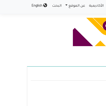
الأكاديمية
عن الموقع
البحث
English