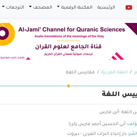
الرئيسية
المكتبة الرقمية
المصحف
الترجمات
م
اللغة العربية
مقاييس اللغة
يس اللغة
 اللغة -أبن فارس
ؤلف:
أبي الحسين أحمد فارس زكريا
اشر:
دار إحياء التراث العربي - بيروت