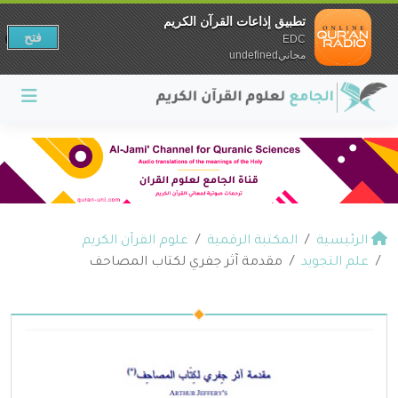
تطبيق إذاعات القرآن الكريم
فتح
EDC
مجانيundefined
الرئيسية
المكتبة الرقمية
علوم القرآن الكريم
علم التجويد
مقدمة آثر جفري لكتاب المصاحف