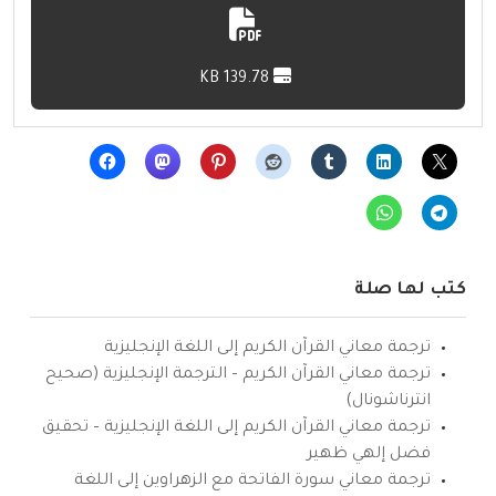
139.78 KB
كتب لها صلة
ترجمة معاني القرآن الكريم إلى اللغة الإنجليزية
ترجمة معاني القرآن الكريم – الترجمة الإنجليزية (صحيح
انترناشونال)
ترجمة معاني القرآن الكريم إلى اللغة الإنجليزية – تحقيق
فضل إلهي ظهير
ترجمة معاني سورة الفاتحة مع الزهراوين إلى اللغة