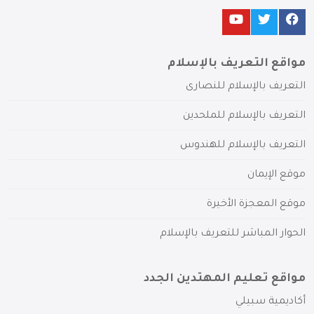
مواقع التعريف بالإسلام
التعريف بالإسلام للنصارى
التعريف بالإسلام للملحدين
التعريف بالإسلام للهندوس
موقع الإيمان
موقع المعجزة الأخيرة
الحوار المباشر للتعريف بالإسلام
مواقع تعليم المهتدين الجدد
أكاديمية سبيلي