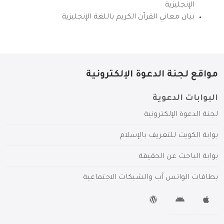
الإنجليزية
بيان معاني القرآن الكريم باللغة الإنجليزية
مواقع لجنة الدعوة الإلكترونية
البوابات الدعوية
لجنة الدعوة الإلكترونية
بوابة الكويت للتعريف بالإسلام
بوابة الباحث عن الحقيقة
بطاقات الواتس آب والشبكات الاجتماعية