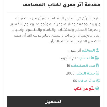
مقدمة آثر جفري لكتاب المصاحف
علوم القرآن هي العلوم المتعلقة بالقرآن من حيث نزوله
وترتيبه، وجمعه وكتابته، وقراءاته وتجويده، وعلوم التفسير
ومعرفة المحكم والمتشابه، والناسخ والمنسوخ، وأسباب
النزول، وإعجازه، وإعرابه ورسمه، وعلم غريب القرآن، وغير
ذلك من العلوم المتعلقة بالقرآن.
المؤلف:
آثر جفري
الأقسام:
علم التجويد
عدد الصفحات:
16
سنة النشر:
2005
مشاهدات:
66
بلّغ عن كتاب
التحميل