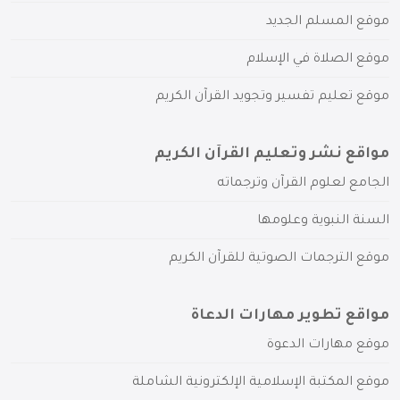
موقع المسلم الجديد
موقع الصلاة في الإسلام
موقع تعليم تفسير وتجويد القرآن الكريم
مواقع نشر وتعليم القرآن الكريم
الجامع لعلوم القرآن وترجماته
السنة النبوية وعلومها
موقع الترجمات الصوتية للقرآن الكريم
مواقع تطوير مهارات الدعاة
موقع مهارات الدعوة
موقع المكتبة الإسلامية الإلكترونية الشاملة