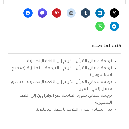
كتب لها صلة
ترجمة معاني القرآن الكريم إلى اللغة الإنجليزية
ترجمة معاني القرآن الكريم – الترجمة الإنجليزية (صحيح
انترناشونال)
ترجمة معاني القرآن الكريم إلى اللغة الإنجليزية – تحقيق
فضل إلهي ظهير
ترجمة معاني سورة الفاتحة مع الزهراوين إلى اللغة
الإنجليزية
بيان معاني القرآن الكريم باللغة الإنجليزية