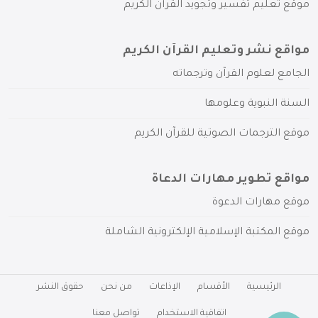
موقع تعليم تفسير وتجويد القرآن الكريم
مواقع نشر وتعليم القرآن الكريم
الجامع لعلوم القرآن وترجماته
السنة النبوية وعلومها
موقع الترجمات الصوتية للقرآن الكريم
مواقع تطوير مهارات الدعاة
موقع مهارات الدعوة
موقع المكتبة الإسلامية الإلكترونية الشاملة
الرئيسية
الأقسام
الإذاعات
من نحن
حقوق النشر
اتفاقية الاستخدام
تواصل معنا