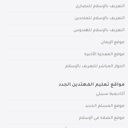
التعريف بالإسلام للنصارى
التعريف بالإسلام للملحدين
التعريف بالإسلام للهندوس
موقع الإيمان
موقع المعجزة الأخيرة
الحوار المباشر للتعريف بالإسلام
مواقع تعليم المهتدين الجدد
أكاديمية سبيلي
موقع المسلم الجديد
موقع الصلاة في الإسلام