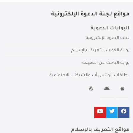
مواقع لجنة الدعوة الإلكترونية
البوابات الدعوية
لجنة الدعوة الإلكترونية
بوابة الكويت للتعريف بالإسلام
بوابة الباحث عن الحقيقة
بطاقات الواتس آب والشبكات الاجتماعية
مواقع التعريف بالإسلام