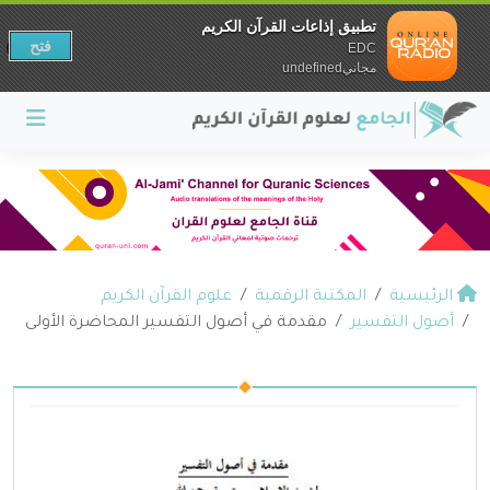
تطبيق إذاعات القرآن الكريم
فتح
EDC
مجانيundefined
الرئيسية
المكتبة الرقمية
علوم القرآن الكريم
أصول التفسير
مقدمة في أصول التفسير المحاضرة الأولى