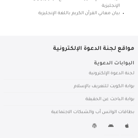
الإنجليزية
بيان معاني القرآن الكريم باللغة الإنجليزية
مواقع لجنة الدعوة الإلكترونية
البوابات الدعوية
لجنة الدعوة الإلكترونية
بوابة الكويت للتعريف بالإسلام
بوابة الباحث عن الحقيقة
بطاقات الواتس آب والشبكات الاجتماعية