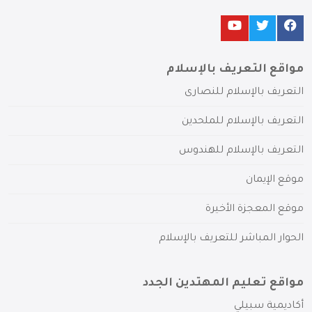
مواقع التعريف بالإسلام
التعريف بالإسلام للنصارى
التعريف بالإسلام للملحدين
التعريف بالإسلام للهندوس
موقع الإيمان
موقع المعجزة الأخيرة
الحوار المباشر للتعريف بالإسلام
مواقع تعليم المهتدين الجدد
أكاديمية سبيلي