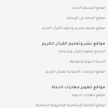
موقع المسلم الجديد
موقع الصلاة في الإسلام
موقع تعليم تفسير وتجويد القرآن الكريم
مواقع نشر وتعليم القرآن الكريم
الجامع لعلوم القرآن وترجماته
السنة النبوية وعلومها
موقع الترجمات الصوتية للقرآن الكريم
مواقع تطوير مهارات الدعاة
موقع مهارات الدعوة
موقع المكتبة الإسلامية الإلكترونية الشاملة