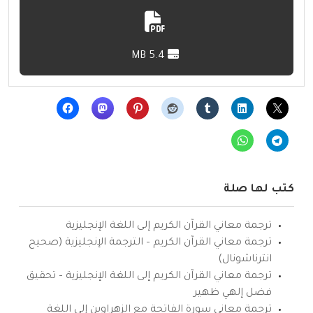
5.4 MB
كتب لها صلة
ترجمة معاني القرآن الكريم إلى اللغة الإنجليزية
ترجمة معاني القرآن الكريم – الترجمة الإنجليزية (صحيح
انترناشونال)
ترجمة معاني القرآن الكريم إلى اللغة الإنجليزية – تحقيق
فضل إلهي ظهير
ترجمة معاني سورة الفاتحة مع الزهراوين إلى اللغة