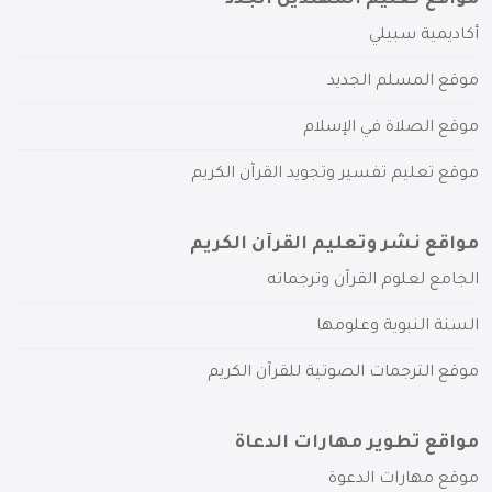
مواقع تعليم المهتدين الجدد
أكاديمية سبيلي
موقع المسلم الجديد
موقع الصلاة في الإسلام
موقع تعليم تفسير وتجويد القرآن الكريم
مواقع نشر وتعليم القرآن الكريم
الجامع لعلوم القرآن وترجماته
السنة النبوية وعلومها
موقع الترجمات الصوتية للقرآن الكريم
مواقع تطوير مهارات الدعاة
موقع مهارات الدعوة