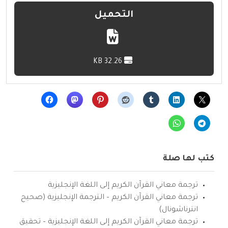
التحميل
32.26 KB
كتب لها صلة
ترجمة معاني القرآن الكريم إلى اللغة الإنجليزية
ترجمة معاني القرآن الكريم – الترجمة الإنجليزية (صحيح
انترناشونال)
ترجمة معاني القرآن الكريم إلى اللغة الإنجليزية – تحقيق