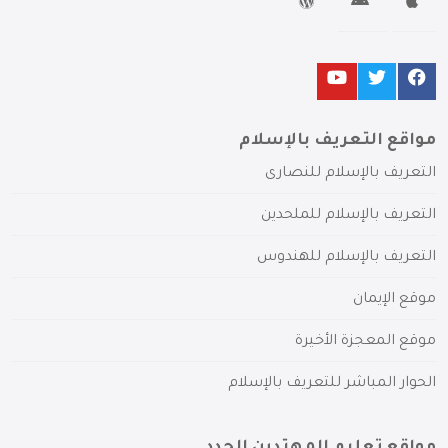
مواقع التعريف بالإسلام
التعريف بالإسلام للنصارى
التعريف بالإسلام للملحدين
التعريف بالإسلام للهندوس
موقع الإيمان
موقع المعجزة الأخيرة
الحوار المباشر للتعريف بالإسلام