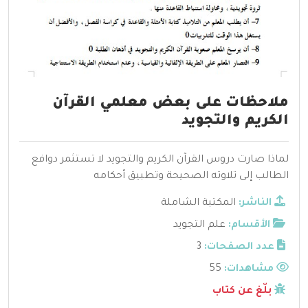
ملاحظات على بعض معلمي القرآن
الكريم والتجويد
لماذا صارت دروس القرآن الكريم والتجويد لا تستثمر دوافع
الطالب إلى تلاوته الصحيحة وتطبيق أحكامه
الناشر:
المكتبة الشاملة
الأقسام:
علم التجويد
عدد الصفحات:
3
مشاهدات:
55
بلّغ عن كتاب