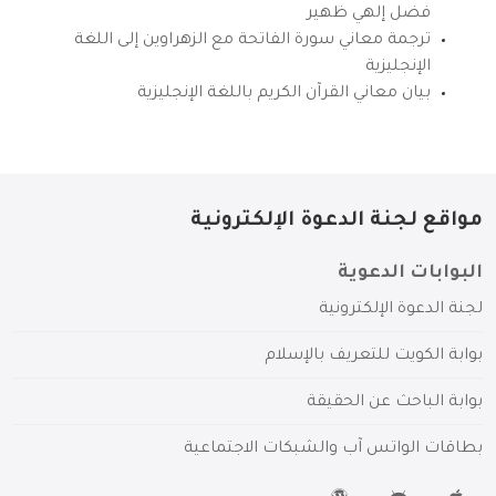
فضل إلهي ظهير
ترجمة معاني سورة الفاتحة مع الزهراوين إلى اللغة
الإنجليزية
بيان معاني القرآن الكريم باللغة الإنجليزية
مواقع لجنة الدعوة الإلكترونية
البوابات الدعوية
لجنة الدعوة الإلكترونية
بوابة الكويت للتعريف بالإسلام
بوابة الباحث عن الحقيقة
بطاقات الواتس آب والشبكات الاجتماعية