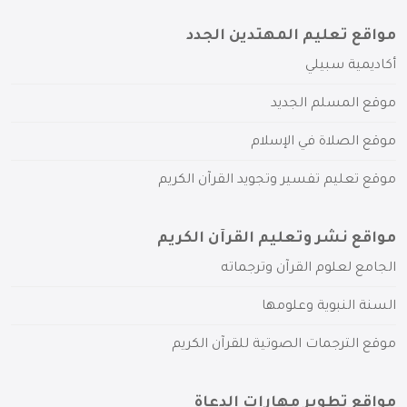
مواقع تعليم المهتدين الجدد
أكاديمية سبيلي
موقع المسلم الجديد
موقع الصلاة في الإسلام
موقع تعليم تفسير وتجويد القرآن الكريم
مواقع نشر وتعليم القرآن الكريم
الجامع لعلوم القرآن وترجماته
السنة النبوية وعلومها
موقع الترجمات الصوتية للقرآن الكريم
مواقع تطوير مهارات الدعاة