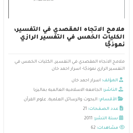
ملامح الاتجاه المقصدي في التفسير،
الكليات الخمس في التفسير الرازي
نموذجًا
ملامح الاتجاه المقصدي في التفسير، الكليات الخمس في
التفسير الرازي نموذجًا- اسرار احمد خان
المؤلف:
اسرار احمد خان
الناشر:
الجامعه الاسلاميه العالميه بماليزيا
الأقسام:
البحوث والرسائل العلمية
,
علوم القرآن
عدد الصفحات:
21
سنة النشر:
2011
مشاهدات:
62