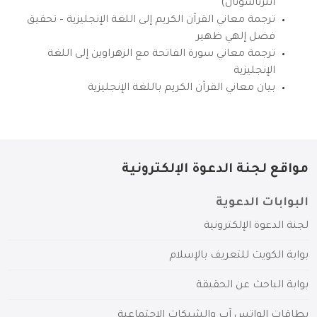
انترناشونال)
ترجمة معاني القرآن الكريم إلى اللغة الإنجليزية – تحقيق
فضل إلهي ظهير
ترجمة معاني سورة الفاتحة مع الزهراوين إلى اللغة
الإنجليزية
بيان معاني القرآن الكريم باللغة الإنجليزية
مواقع لجنة الدعوة الإلكترونية
البوابات الدعوية
لجنة الدعوة الإلكترونية
بوابة الكويت للتعريف بالإسلام
بوابة الباحث عن الحقيقة
بطاقات الواتس آب والشبكات الاجتماعية