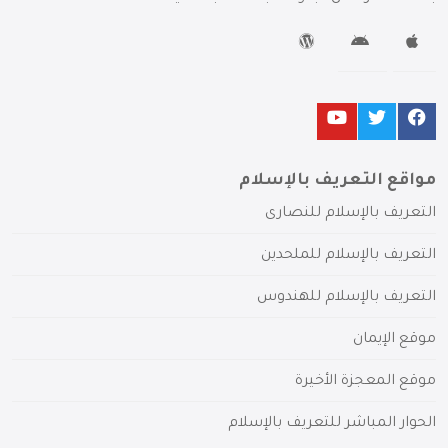
مواقع التعريف بالإسلام
التعريف بالإسلام للنصارى
التعريف بالإسلام للملحدين
التعريف بالإسلام للهندوس
موقع الإيمان
موقع المعجزة الأخيرة
الحوار المباشر للتعريف بالإسلام