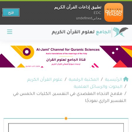
تطبيق إذاعات القرآن الكريم
فتح
EDC
مجانيundefined
الرئيسية
المكتبة الرقمية
علوم القرآن الكريم
البحوث والرسائل العلمية
ملامح الاتجاه المقصدي في التفسير، الكليات الخمس في
التفسير الرازي نموذجًا