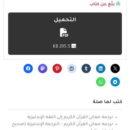
بلّغ عن كتاب
التحميل
295.5 KB
كتب لها صلة
ترجمة معاني القرآن الكريم إلى اللغة الإنجليزية
ترجمة معاني القرآن الكريم – الترجمة الإنجليزية (صحيح