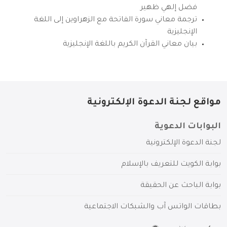
فضل إلهي ظهير
ترجمة معاني سورة الفاتحة مع الزهراوين إلى اللغة
الإنجليزية
بيان معاني القرآن الكريم باللغة الإنجليزية
مواقع لجنة الدعوة الإلكترونية
البوابات الدعوية
لجنة الدعوة الإلكترونية
بوابة الكويت للتعريف بالإسلام
بوابة الباحث عن الحقيقة
بطاقات الواتس آب والشبكات الاجتماعية