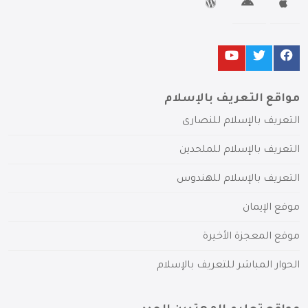
مواقع التعريف بالإسلام
التعريف بالإسلام للنصارى
التعريف بالإسلام للملحدين
التعريف بالإسلام للهندوس
موقع الإيمان
موقع المعجزة الأخيرة
الحوار المباشر للتعريف بالإسلام