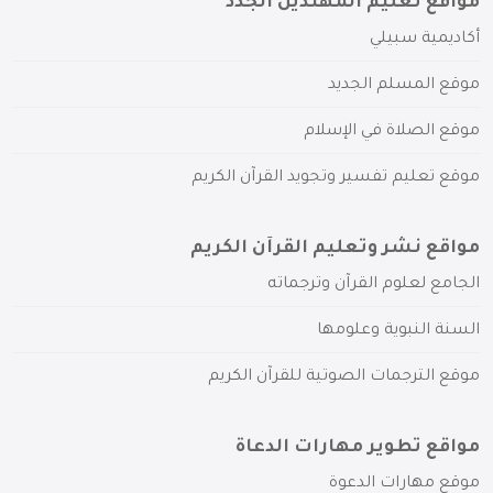
مواقع تعليم المهتدين الجدد
أكاديمية سبيلي
موقع المسلم الجديد
موقع الصلاة في الإسلام
موقع تعليم تفسير وتجويد القرآن الكريم
مواقع نشر وتعليم القرآن الكريم
الجامع لعلوم القرآن وترجماته
السنة النبوية وعلومها
موقع الترجمات الصوتية للقرآن الكريم
مواقع تطوير مهارات الدعاة
موقع مهارات الدعوة