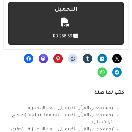
التحميل
288.69 KB
كتب لها صلة
ترجمة معاني القرآن الكريم إلى اللغة الإنجليزية
ترجمة معاني القرآن الكريم – الترجمة الإنجليزية (صحيح
انترناشونال)
ترجمة معاني القرآن الكريم إلى اللغة الإنجليزية – تحقيق