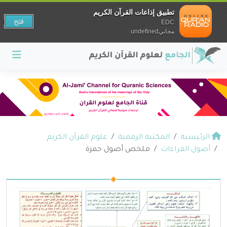
تطبيق إذاعات القرآن الكريم
فتح
EDC
مجانيundefined
الرئيسية
المكتبة الرقمية
علوم القرآن الكريم
أصول القراءات
ملخص أصول حمزة