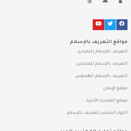
مواقع التعريف بالإسلام
التعريف بالإسلام للنصارى
التعريف بالإسلام للملحدين
التعريف بالإسلام للهندوس
موقع الإيمان
موقع المعجزة الأخيرة
الحوار المباشر للتعريف بالإسلام