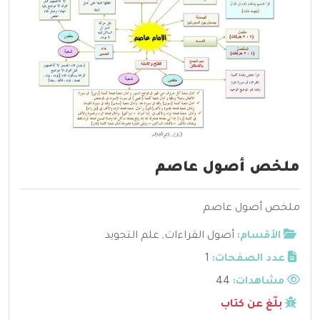
ملخص أصول عاصم
ملخص أصول عاصم
الأقسام:
أصول القراءات
,
علم التجويد
عدد الصفحات:
1
مشاهدات:
44
بلّغ عن كتاب