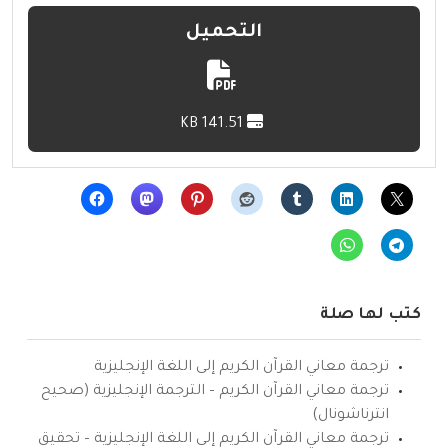
التحميل
141.51 KB
كتب لها صلة
ترجمة معاني القرآن الكريم إلى اللغة الإنجليزية
ترجمة معاني القرآن الكريم – الترجمة الإنجليزية (صحيح
انترناشونال)
ترجمة معاني القرآن الكريم إلى اللغة الإنجليزية – تحقيق