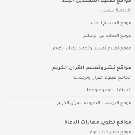
مواقع تعليم المهتدين الجدد
أكاديمية سبيلي
موقع المسلم الجديد
موقع الصلاة في الإسلام
موقع تعليم تفسير وتجويد القرآن الكريم
مواقع نشر وتعليم القرآن الكريم
الجامع لعلوم القرآن وترجماته
السنة النبوية وعلومها
موقع الترجمات الصوتية للقرآن الكريم
مواقع تطوير مهارات الدعاة
موقع مهارات الدعوة