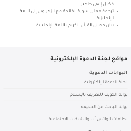
فضل إلهي ظهير
ترجمة معاني سورة الفاتحة مع الزهراوين إلى اللغة
الإنجليزية
بيان معاني القرآن الكريم باللغة الإنجليزية
مواقع لجنة الدعوة الإلكترونية
البوابات الدعوية
لجنة الدعوة الإلكترونية
بوابة الكويت للتعريف بالإسلام
بوابة الباحث عن الحقيقة
بطاقات الواتس آب والشبكات الاجتماعية