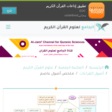
تطبيق إذاعات القرآن الكريم
فتح
EDC
مجانيundefined
الرئيسية
المكتبة الرقمية
علوم القرآن الكريم
أصول القراءات
ملخص أصول عاصم