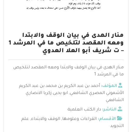
منار الهدى في بيان الوقف والابتدا
ومعه المقصد لتلخيص ما في المرشد 1
– ت شريف أبو العلا العدوي
منار الهدى في بيان الوقف والابتدا ومعه المقصد لتلخيص
ما في المرشد 1
المؤلف:
أحمد بن عبد الكريم بن محمد بن عبد الكريم
الأشموني المصري الشافعي
,
ابو يحيى زكريا الانصاري
الشافعي
الناشر:
دار الكتب العلمية
الأقسام:
القراءات وعلومها
,
الوقف والابتداء
,
علم
التجويد