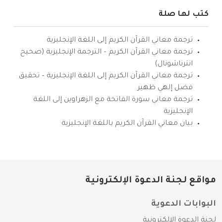
كتب لها صلة
ترجمة معاني القرآن الكريم إلى اللغة الإنجليزية
ترجمة معاني القرآن الكريم – الترجمة الإنجليزية (صحيح
انترناشونال)
ترجمة معاني القرآن الكريم إلى اللغة الإنجليزية – تحقيق
فضل إلهي ظهير
ترجمة معاني سورة الفاتحة مع الزهراوين إلى اللغة
الإنجليزية
بيان معاني القرآن الكريم باللغة الإنجليزية
مواقع لجنة الدعوة الإلكترونية
البوابات الدعوية
لجنة الدعوة الإلكترونية