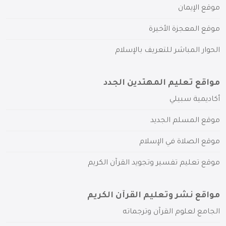
موقع الإيمان
موقع المعجزة الأخيرة
الحوار المباشر للتعريف بالإسلام
مواقع تعليم المهتدين الجدد
أكاديمية سبيلي
موقع المسلم الجديد
موقع الصلاة في الإسلام
موقع تعليم تفسير وتجويد القرآن الكريم
مواقع نشر وتعليم القرآن الكريم
الجامع لعلوم القرآن وترجماته