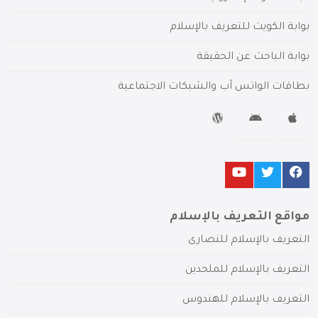
بوابة الكويت للتعريف بالإسلام
بوابة الباحث عن الحقيقة
بطاقات الواتس آب والشبكات الاجتماعية
مواقع التعريف بالإسلام
التعريف بالإسلام للنصارى
التعريف بالإسلام للملحدين
التعريف بالإسلام للهندوس