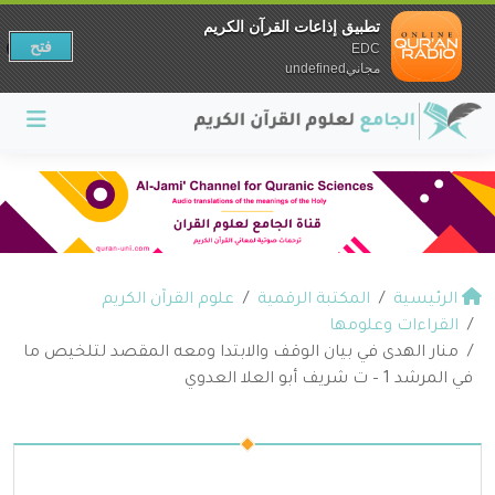
تطبيق إذاعات القرآن الكريم
فتح
EDC
مجانيundefined
الرئيسية
المكتبة الرقمية
علوم القرآن الكريم
القراءات وعلومها
منار الهدى في بيان الوقف والابتدا ومعه المقصد لتلخيص ما
في المرشد 1 – ت شريف أبو العلا العدوي