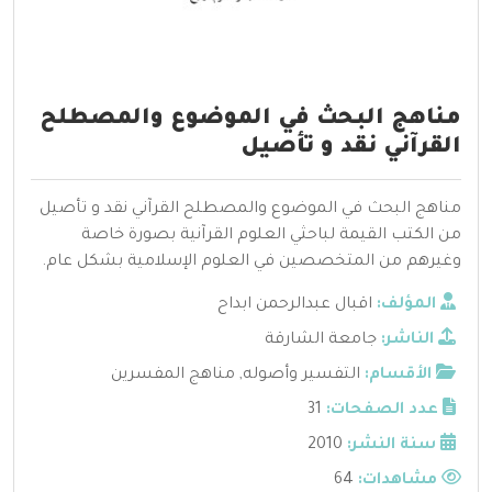
مناهج البحث في الموضوع والمصطلح
القرآني نقد و تأصيل
مناهج البحث في الموضوع والمصطلح القرآني نقد و تأصيل
من الكتب القيمة لباحثي العلوم القرآنية بصورة خاصة
وغيرهم من المتخصصين في العلوم الإسلامية بشكل عام.
المؤلف:
اقبال عبدالرحمن ابداح
الناشر:
جامعة الشارقة
الأقسام:
التفسير وأصوله
,
مناهج المفسرين
عدد الصفحات:
31
سنة النشر:
2010
مشاهدات:
64