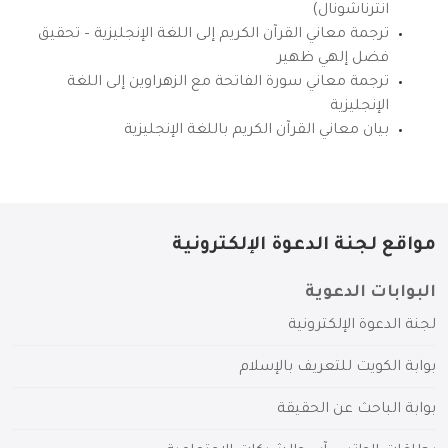
انترناشونال)
ترجمة معاني القرآن الكريم إلى اللغة الإنجليزية – تحقيق
فضل إلهي ظهير
ترجمة معاني سورة الفاتحة مع الزهراوين إلى اللغة
الإنجليزية
بيان معاني القرآن الكريم باللغة الإنجليزية
مواقع لجنة الدعوة الإلكترونية
البوابات الدعوية
لجنة الدعوة الإلكترونية
بوابة الكويت للتعريف بالإسلام
بوابة الباحث عن الحقيقة