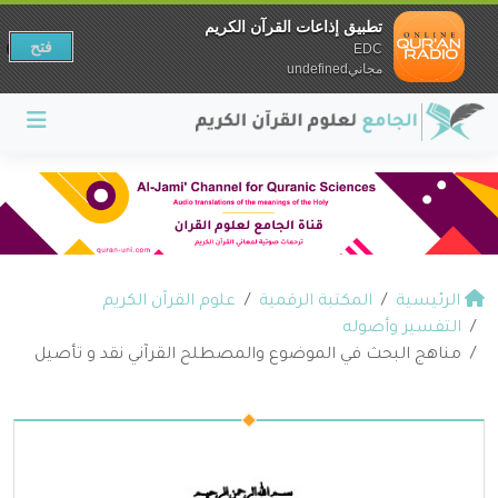
تطبيق إذاعات القرآن الكريم
فتح
EDC
مجانيundefined
الرئيسية
المكتبة الرقمية
علوم القرآن الكريم
التفسير وأصوله
مناهج البحث في الموضوع والمصطلح القرآني نقد و تأصيل