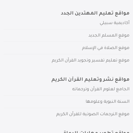
مواقع تعليم المهتدين الجدد
أكاديمية سبيلي
موقع المسلم الجديد
موقع الصلاة في الإسلام
موقع تعليم تفسير وتجويد القرآن الكريم
مواقع نشر وتعليم القرآن الكريم
الجامع لعلوم القرآن وترجماته
السنة النبوية وعلومها
موقع الترجمات الصوتية للقرآن الكريم