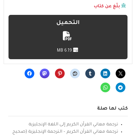
بلّغ عن كتاب
التحميل
6.19 MB
كتب لها صلة
ترجمة معاني القرآن الكريم إلى اللغة الإنجليزية
ترجمة معاني القرآن الكريم – الترجمة الإنجليزية (صحيح