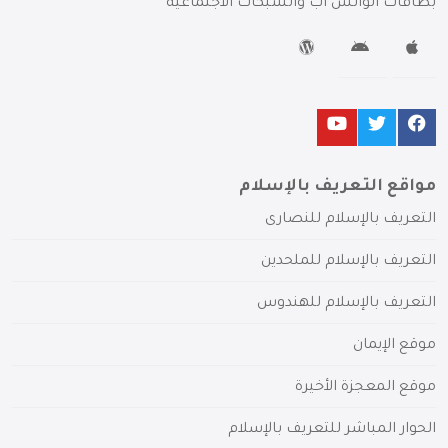
بطاقات الواتس آب والشبكات الاجتماعية
مواقع التعريف بالإسلام
التعريف بالإسلام للنصارى
التعريف بالإسلام للملحدين
التعريف بالإسلام للهندوس
موقع الإيمان
موقع المعجزة الأخيرة
الحوار المباشر للتعريف بالإسلام