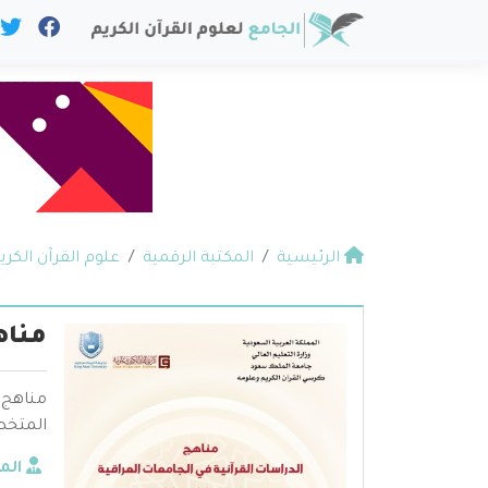
الرئيسية
المكتبة الرقمية
علوم القرآن الكري
مناه
مناهج ا
المتخص
الم