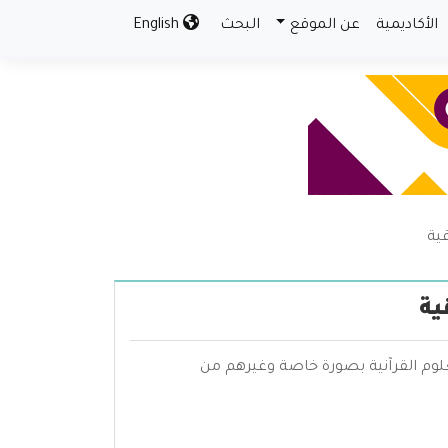
الأكاديمية
عن الموقع
البحث
English
ية
ية
علوم القرآنية بصورة خاصة وغيرهم من