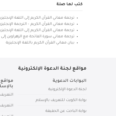
كتب لها صلة
ترجمة معاني القرآن الكريم إلى اللغة الإنجليزي
ترجمة معاني القرآن الكريم – الترجمة الإنجليز
ترجمة معاني القرآن الكريم إلى اللغة الإنجل
ترجمة معاني سورة الفاتحة مع الزهراوين إلى ال
بيان معاني القرآن الكريم باللغة الإنجليزية
مواقع لجنة الدعوة الإلكترونية
البوابات الدعوية
مواقع 
بالإسل
لجنة الدعوة الإلكترونية
التعريف 
بوابة الكويت للتعريف بالإسلام
التعريف 
بوابة الباحث عن الحقيقة