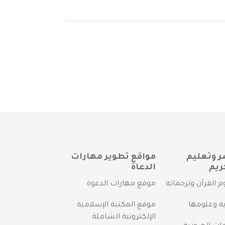
ر وتعليم
مواقع تطوير مهارات
ريم
الدعاة
م القرآن وترجماته
موقع مهارات الدعوة
ية وعلومها
موقع المكتبة الإسلامية
الإلكترونية الشاملة