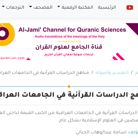
الرئيسية
المكتبة الرقمية
المصحف
الترجمات
م
التفسير وأصوله
مناهج الدراسات القرآنية في الجامعات العراق
ج الدراسات القرآنية في الجامعات العراق
لدراسات القرآنية في الجامعات العراقية من الكتب القيمة لباحثي ال
صين في العلوم الإسلامية بشكل عام.
ؤلف:
اسامة عبدالوهاب الحياني