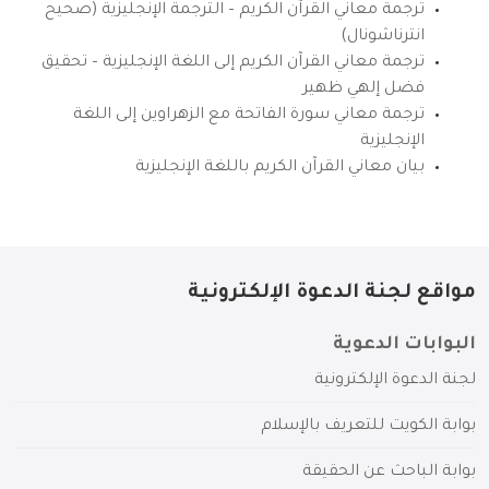
ترجمة معاني القرآن الكريم – الترجمة الإنجليزية (صحيح
انترناشونال)
ترجمة معاني القرآن الكريم إلى اللغة الإنجليزية – تحقيق
فضل إلهي ظهير
ترجمة معاني سورة الفاتحة مع الزهراوين إلى اللغة
الإنجليزية
بيان معاني القرآن الكريم باللغة الإنجليزية
مواقع لجنة الدعوة الإلكترونية
البوابات الدعوية
لجنة الدعوة الإلكترونية
بوابة الكويت للتعريف بالإسلام
بوابة الباحث عن الحقيقة