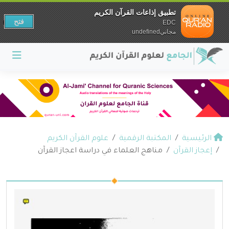
تطبيق إذاعات القرآن الكريم
فتح
EDC
مجانيundefined
الرئيسية
المكتبة الرقمية
علوم القرآن الكريم
إعجاز القرآن
مناهج العلماء في دراسة اعجاز القرآن