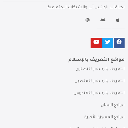
بطاقات الواتس آب والشبكات الاجتماعية
مواقع التعريف بالإسلام
التعريف بالإسلام للنصارى
التعريف بالإسلام للملحدين
التعريف بالإسلام للهندوس
موقع الإيمان
موقع المعجزة الأخيرة