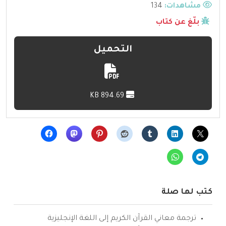
مشاهدات:
134
بلّغ عن كتاب
التحميل
894.69 KB
كتب لها صلة
ترجمة معاني القرآن الكريم إلى اللغة الإنجليزية