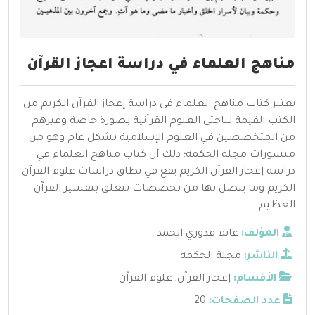
مناهج العلماء في دراسة اعجاز القرآن
يعتبر كتاب مناهج العلماء في دراسة إعجاز القرآن الكريم من
الكتب القيمة لباحثي العلوم القرآنية بصورة خاصة وغيرهم
من المتخصصين في العلوم الإسلامية بشكل عام وهو من
منشورات مجلة الحكمة؛ ذلك أن كتاب مناهج العلماء في
دراسة إعجاز القرآن الكريم يقع في نطاق دراسات علوم القرآن
الكريم وما يتصل بها من تخصصات تتعلق بتفسير القرآن
العظيم.
المؤلف:
غانم قدوري الحمد
الناشر:
مجلة الحكمه
الأقسام:
إعجاز القرآن
,
علوم القرآن
عدد الصفحات:
20