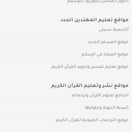
الحوار المباشر للتعريف بالإسلام
مواقع تعليم المهتدين الجدد
أكاديمية سبيلي
موقع المسلم الجديد
موقع الصلاة في الإسلام
موقع تعليم تفسير وتجويد القرآن الكريم
مواقع نشر وتعليم القرآن الكريم
الجامع لعلوم القرآن وترجماته
السنة النبوية وعلومها
موقع الترجمات الصوتية للقرآن الكريم