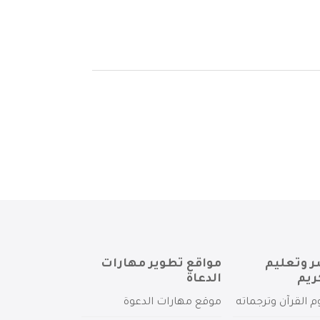
ر وتعليم
مواقع تطوير مهارات
ريم
الدعاة
م القرآن وترجماته
موقع مهارات الدعوة