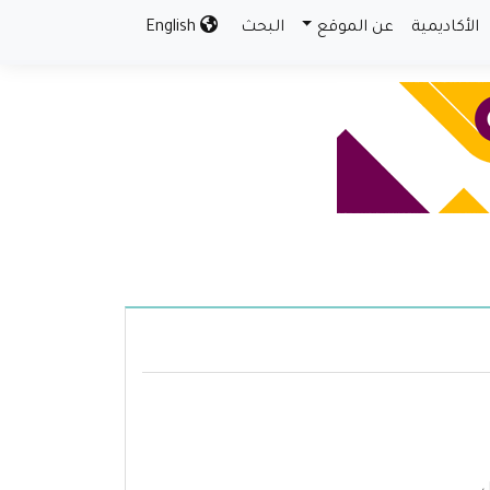
الأكاديمية
عن الموقع
البحث
English