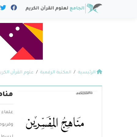
الرئيسية
المكتبة الرقمية
علوم القرآن الكري
مناه
علماء ا
وقربوه