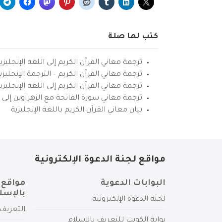
كتب لها صلة
ترجمة معاني القرآن الكريم إلى اللغة الإنجليزي
ترجمة معاني القرآن الكريم – الترجمة الإنجليز
ترجمة معاني القرآن الكريم إلى اللغة الإنجل
ترجمة معاني سورة الفاتحة مع الزهراوين إلى ال
بيان معاني القرآن الكريم باللغة الإنجليزية
مواقع لجنة الدعوة الإلكترونية
البوابات الدعوية
مواقع 
بالإسل
لجنة الدعوة الإلكترونية
التعريف 
بوابة الكويت للتعريف بالإسلام