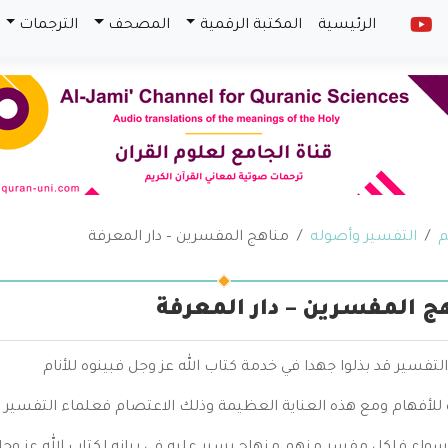
الرئيسية
المكتبة الرقمية
المصحف
الترجمات
م
التفسير وأصوله
مناهج المفسرين – دار المعرفة
ج المفسرين – دار المعرفة
لتفسير قد بذلوا جهدا في خدمة كتاب الله عز وجل فبينوه للأنام
 للأفهام ومع هذه العناية العظيمة وذلك الاعتصام فعلماء التفسير