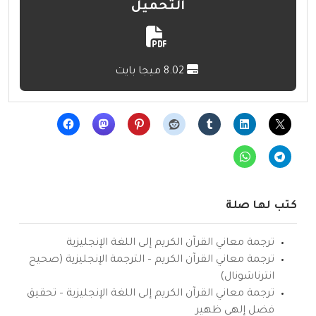
التحميل
8.02 ميجا بايت
كتب لها صلة
ترجمة معاني القرآن الكريم إلى اللغة الإنجليزية
ترجمة معاني القرآن الكريم – الترجمة الإنجليزية (صحيح
انترناشونال)
ترجمة معاني القرآن الكريم إلى اللغة الإنجليزية – تحقيق
فضل إلهي ظهير