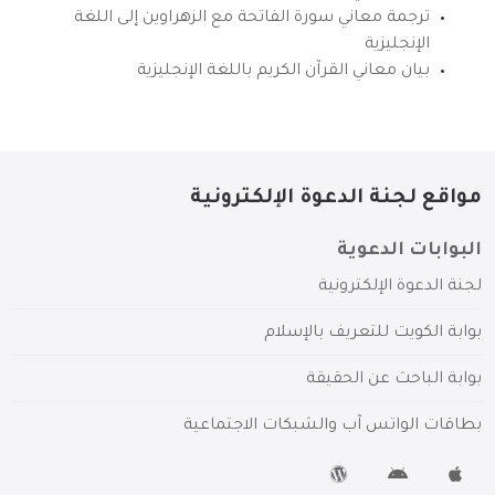
ترجمة معاني سورة الفاتحة مع الزهراوين إلى اللغة
الإنجليزية
بيان معاني القرآن الكريم باللغة الإنجليزية
مواقع لجنة الدعوة الإلكترونية
البوابات الدعوية
لجنة الدعوة الإلكترونية
بوابة الكويت للتعريف بالإسلام
بوابة الباحث عن الحقيقة
بطاقات الواتس آب والشبكات الاجتماعية