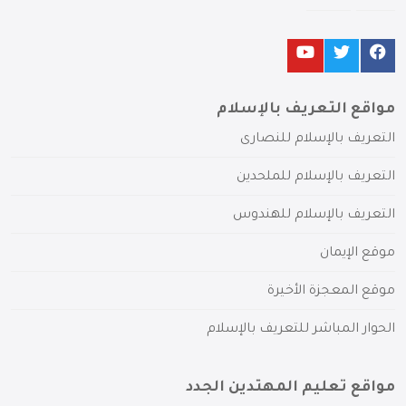
مواقع التعريف بالإسلام
التعريف بالإسلام للنصارى
التعريف بالإسلام للملحدين
التعريف بالإسلام للهندوس
موقع الإيمان
موقع المعجزة الأخيرة
الحوار المباشر للتعريف بالإسلام
مواقع تعليم المهتدين الجدد