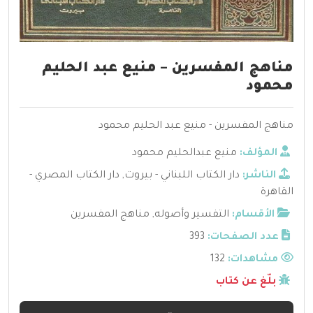
مناهج المفسرين – منيع عبد الحليم
محمود
مناهج المفسرين - منيع عبد الحليم محمود
المؤلف:
منيع عبدالحليم محمود
الناشر:
دار الكتاب اللبناني - بيروت
,
دار الكتاب المصري -
القاهرة
الأقسام:
التفسير وأصوله
,
مناهج المفسرين
عدد الصفحات:
393
مشاهدات:
132
بلّغ عن كتاب