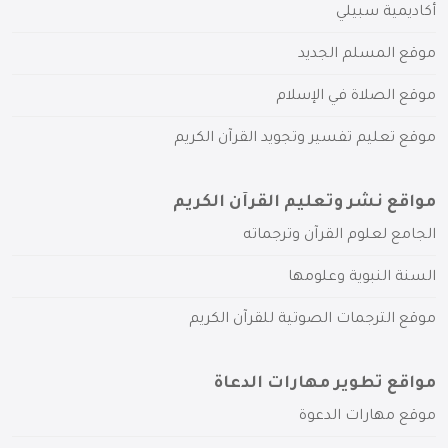
أكاديمية سبيلي
موقع المسلم الجديد
موقع الصلاة في الإسلام
موقع تعليم تفسير وتجويد القرآن الكريم
مواقع نشر وتعليم القرآن الكريم
الجامع لعلوم القرآن وترجماته
السنة النبوية وعلومها
موقع الترجمات الصوتية للقرآن الكريم
مواقع تطوير مهارات الدعاة
موقع مهارات الدعوة