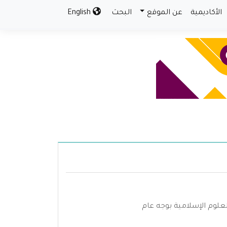
الأكاديمية
عن الموقع
البحث
English
علوم الإسلامية بوجه عام