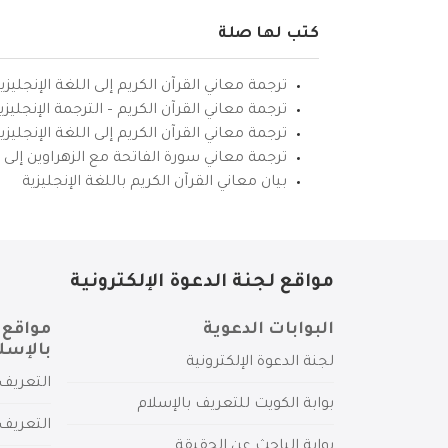
كتب لها صلة
ترجمة معاني القرآن الكريم إلى اللغة الإنجليزي
ترجمة معاني القرآن الكريم – الترجمة الإنجليز
ترجمة معاني القرآن الكريم إلى اللغة الإنجل
ترجمة معاني سورة الفاتحة مع الزهراوين إلى ال
بيان معاني القرآن الكريم باللغة الإنجليزية
مواقع لجنة الدعوة الإلكترونية
البوابات الدعوية
مواقع 
بالإسل
لجنة الدعوة الإلكترونية
التعريف 
بوابة الكويت للتعريف بالإسلام
التعريف 
بوابة الباحث عن الحقيقة