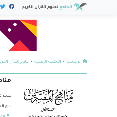
الرئيسية
المكتبة الرقمية
علوم القرآن الكري
مناه
يعتبر 
لدى الب