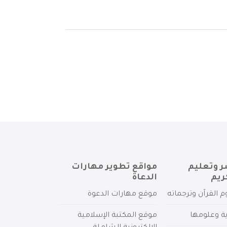
ر وتعليم
مواقع تطوير مهارات
ريم
الدعاة
م القرآن وترجماته
موقع مهارات الدعوة
ية وعلومها
موقع المكتبة الإسلامية