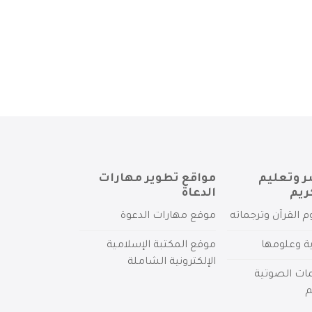
ر وتعليم
مواقع تطوير مهارات
ريم
الدعاة
م القرآن وترجماته
موقع مهارات الدعوة
ية وعلومها
موقع المكتبة الإسلامية
الإلكترونية الشاملة
مات الصوتية
م