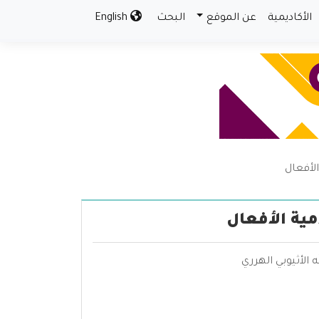
الأكاديمية
عن الموقع
البحث
English
لأفعال
مية الأفعال
الأثيوبي الهرري