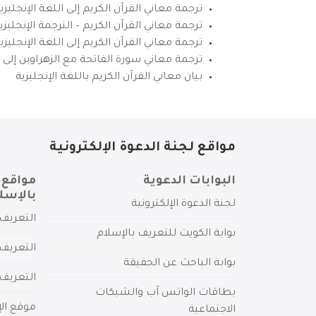
ترجمة معاني القرآن الكريم إلى اللغة الإنجليزي
ترجمة معاني القرآن الكريم – الترجمة الإنجليز
ترجمة معاني القرآن الكريم إلى اللغة الإنجل
ترجمة معاني سورة الفاتحة مع الزهراوين إلى ال
بيان معاني القرآن الكريم باللغة الإنجليزية
مواقع لجنة الدعوة الإلكترونية
البوابات الدعوية
مواقع 
بالإسل
لجنة الدعوة الإلكترونية
التعريف 
بوابة الكويت للتعريف بالإسلام
التعريف 
بوابة الباحث عن الحقيقة
التعريف
بطاقات الواتس آب والشبكات
موقع الإ
الاجتماعية