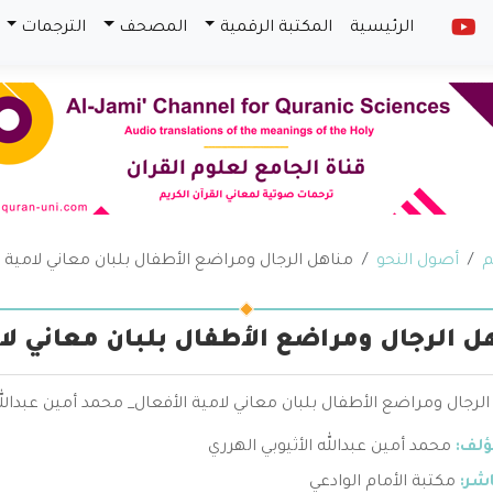
الرئيسية
المكتبة الرقمية
المصحف
الترجمات
م
أصول النحو
مناهل الرجال ومراضع الأطفال بلبان معاني لامية ا
ل الرجال ومراضع الأطفال بلبان معاني لا
لرجال ومراضع الأطفال بلبان معاني لامية الأفعال_ محمد أمين عبدالله 
ؤلف:
محمد أمين عبدالله الأثيوبي الهرري
اشر:
مكتبة الأمام الوادعي