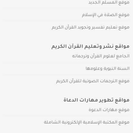
موقع المسلم الجديد
موقع الصلاة في الإسلام
موقع تعليم تفسير وتجويد القرآن الكريم
مواقع نشر وتعليم القرآن الكريم
الجامع لعلوم القرآن وترجماته
السنة النبوية وعلومها
موقع الترجمات الصوتية للقرآن الكريم
مواقع تطوير مهارات الدعاة
موقع مهارات الدعوة
موقع المكتبة الإسلامية الإلكترونية الشاملة