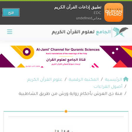
تطبيق إذاعات القرآن الكريم
فتح
EDC
مجانيundefined
الرئيسية
المكتبة الرقمية
علوم القرآن الكريم
أصول القراءات
منة ذى العرش بأحكام رواية ورش من طريق الشاطبية