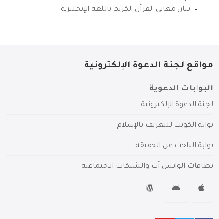
بيان معاني القرآن الكريم باللغة الإنجليزية
مواقع لجنة الدعوة الإلكترونية
البوابات الدعوية
لجنة الدعوة الإلكترونية
بوابة الكويت للتعريف بالإسلام
بوابة الباحث عن الحقيقة
بطاقات الواتس آب والشبكات الاجتماعية