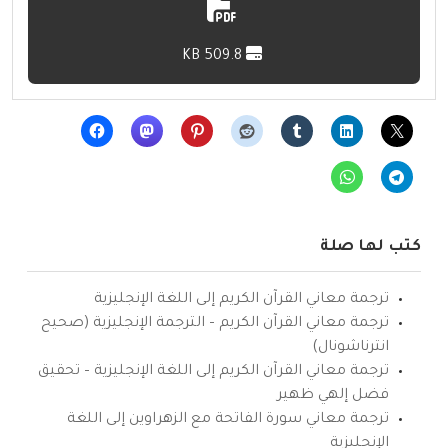
509.8 KB
كتب لها صلة
ترجمة معاني القرآن الكريم إلى اللغة الإنجليزية
ترجمة معاني القرآن الكريم – الترجمة الإنجليزية (صحيح
انترناشونال)
ترجمة معاني القرآن الكريم إلى اللغة الإنجليزية – تحقيق
فضل إلهي ظهير
ترجمة معاني سورة الفاتحة مع الزهراوين إلى اللغة
الإنجليزية