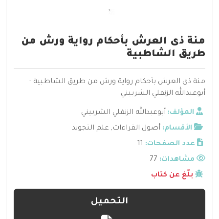
منة ذى العرش بأحكام رواية ورش من
طريق الشاطبية
منة ذى العرش بأحكام رواية ورش من طريق الشاطبية -
أبوعبدالله الزنفلي الشربيني
المؤلف:
أبوعبدالله الزنفلي الشربيني
الأقسام:
أصول القراءات
,
علم التجويد
عدد الصفحات:
11
مشاهدات:
77
بلّغ عن كتاب
التحميل