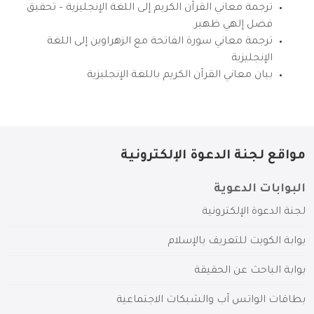
ترجمة معاني القرآن الكريم إلى اللغة الإنجليزية – تحقيق
فضل إلهي ظهير
ترجمة معاني سورة الفاتحة مع الزهراوين إلى اللغة
الإنجليزية
بيان معاني القرآن الكريم باللغة الإنجليزية
مواقع لجنة الدعوة الإلكترونية
البوابات الدعوية
لجنة الدعوة الإلكترونية
بوابة الكويت للتعريف بالإسلام
بوابة الباحث عن الحقيقة
بطاقات الواتس آب والشبكات الاجتماعية