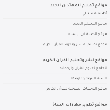
مواقع تعليم المهتدين الجدد
أكاديمية سبيلي
موقع المسلم الجديد
موقع الصلاة في الإسلام
موقع تعليم تفسير وتجويد القرآن الكريم
مواقع نشر وتعليم القرآن الكريم
الجامع لعلوم القرآن وترجماته
السنة النبوية وعلومها
موقع الترجمات الصوتية للقرآن الكريم
مواقع تطوير مهارات الدعاة