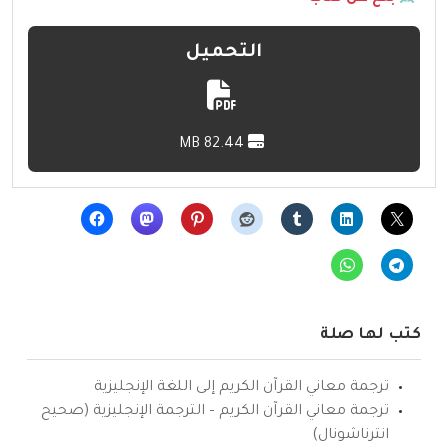
التحميل
82.44 MB
كتب لها صلة
ترجمة معاني القرآن الكريم إلى اللغة الإنجليزية
ترجمة معاني القرآن الكريم – الترجمة الإنجليزية (صحيح
انترناشونال)