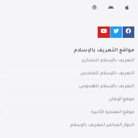
مواقع التعريف بالإسلام
التعريف بالإسلام للنصارى
التعريف بالإسلام للملحدين
التعريف بالإسلام للهندوس
موقع الإيمان
موقع المعجزة الأخيرة
الحوار المباشر للتعريف بالإسلام