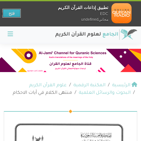
تطبيق إذاعات القرآن الكريم
فتح
EDC
مجانيundefined
الرئيسية
المكتبة الرقمية
علوم القرآن الكريم
البحوث والرسائل العلمية
منتهى الكلام في آيات الاحكام