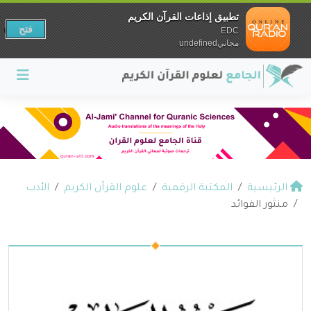
تطبيق إذاعات القرآن الكريم
فتح
EDC
مجانيundefined
الرئيسية
المكتبة الرقمية
علوم القرآن الكريم
الأدب
منثور الفوائد