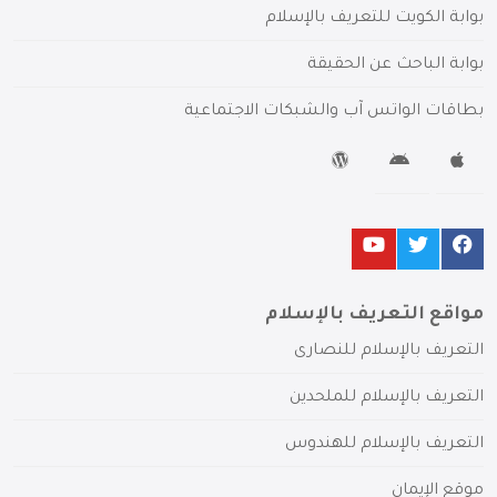
بوابة الكويت للتعريف بالإسلام
بوابة الباحث عن الحقيقة
بطاقات الواتس آب والشبكات الاجتماعية
مواقع التعريف بالإسلام
التعريف بالإسلام للنصارى
التعريف بالإسلام للملحدين
التعريف بالإسلام للهندوس
موقع الإيمان