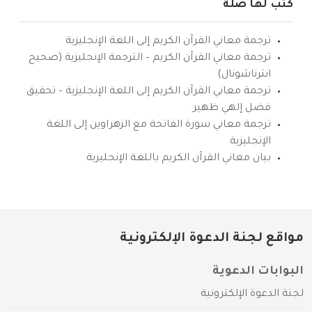
كتب لها صلة
ترجمة معاني القرآن الكريم إلى اللغة الإنجليزية
ترجمة معاني القرآن الكريم – الترجمة الإنجليزية (صحيح
انترناشونال)
ترجمة معاني القرآن الكريم إلى اللغة الإنجليزية – تحقيق
فضل إلهي ظهير
ترجمة معاني سورة الفاتحة مع الزهراوين إلى اللغة
الإنجليزية
بيان معاني القرآن الكريم باللغة الإنجليزية
مواقع لجنة الدعوة الإلكترونية
البوابات الدعوية
لجنة الدعوة الإلكترونية