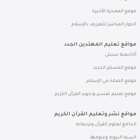
موقع المعجزة الأخيرة
الحوار المباشر للتعريف بالإسلام
مواقع تعليم المهتدين الجدد
أكاديمية سبيلي
موقع المسلم الجديد
موقع الصلاة في الإسلام
موقع تعليم تفسير وتجويد القرآن الكريم
مواقع نشر وتعليم القرآن الكريم
الجامع لعلوم القرآن وترجماته
السنة النبوية وعلومها