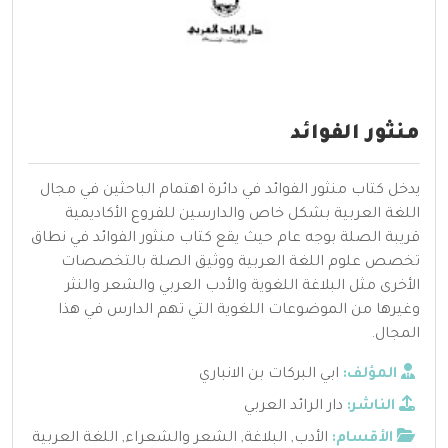
منثور الفوائد
يدخل كتاب منثور الفوائد في دائرة اهتمام الباحثين في مجال
اللغة العربية بشكل خاص والدارسين للفروع الأكاديمية
قريبة الصلة بوجه عام حيث يقع كتاب منثور الفوائد في نطاق
تخصص علوم اللغة العربية ووثيق الصلة بالتخصصات
الأخرى مثل البلاغة اللغوية والأدب العربي والشعر والنثر
وغيرها من الموضوعات اللغوية التي تهم الدارس في هذا
المجال.
المؤلف:
ابي البركات بن الانباري
الناشر:
دار الرائد العربي
الأقسام:
الأدب
,
البلاغة
,
الشعر والشعراء
,
اللغة العربية