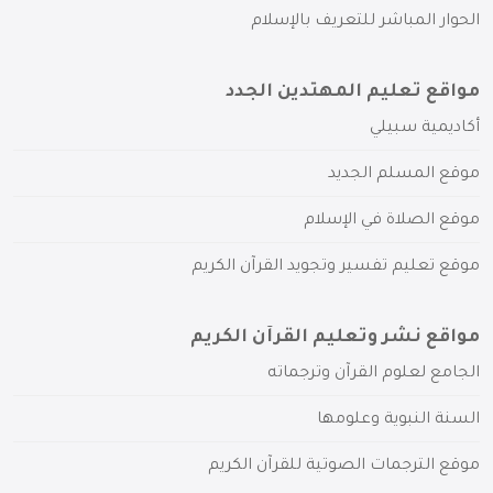
الحوار المباشر للتعريف بالإسلام
مواقع تعليم المهتدين الجدد
أكاديمية سبيلي
موقع المسلم الجديد
موقع الصلاة في الإسلام
موقع تعليم تفسير وتجويد القرآن الكريم
مواقع نشر وتعليم القرآن الكريم
الجامع لعلوم القرآن وترجماته
السنة النبوية وعلومها
موقع الترجمات الصوتية للقرآن الكريم