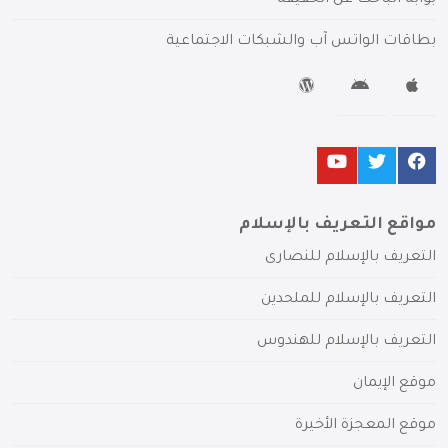
بوابة الباحث عن الحقيقة
بطاقات الواتس آب والشبكات الاجتماعية
مواقع التعريف بالإسلام
التعريف بالإسلام للنصارى
التعريف بالإسلام للملحدين
التعريف بالإسلام للهندوس
موقع الإيمان
موقع المعجزة الأخيرة