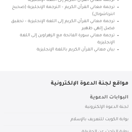
ترجمة معاني القرآن الكريم إلى اللغة الإنجليزية
ترجمة معاني القرآن الكريم – الترجمة الإنجليزية (صحيح
انترناشونال)
ترجمة معاني القرآن الكريم إلى اللغة الإنجليزية – تحقيق
فضل إلهي ظهير
ترجمة معاني سورة الفاتحة مع الزهراوين إلى اللغة
الإنجليزية
بيان معاني القرآن الكريم باللغة الإنجليزية
مواقع لجنة الدعوة الإلكترونية
البوابات الدعوية
لجنة الدعوة الإلكترونية
بوابة الكويت للتعريف بالإسلام