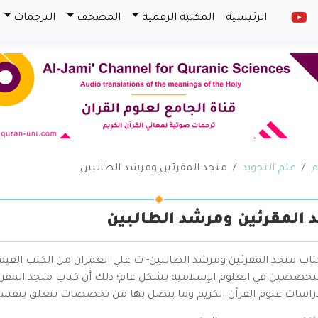
الرئيسية
المكتبة الرقمية
المصحف
الترجمات
م
علم التجويد
منجد المقرئين ومرشد الطالبين
 المقرئين ومرشد الطالبين
تاب منجد المقرئين ومرشد الطالبين- ت علي العمران من الكتب القيم
تخصصين في العلوم الإسلامية بشكل عام؛ ذلك أن كتاب منجد المقرئي
راسات علوم القرآن الكريم وما يتصل بها من تخصصات تتعلق بتفسير