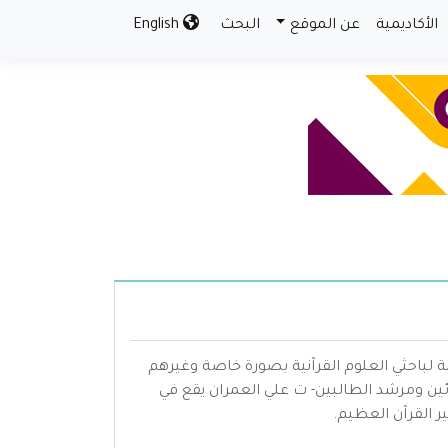
الأكاديمية
عن الموقع
البحث
English
ة لباحثي العلوم القرآنية بصورة خاصة وغيرهم
ن ومرشد الطالبين- ت علي العمران يقع في
 القرآن العظيم.