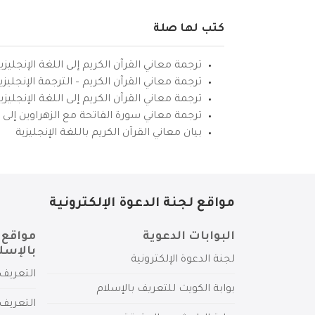
كتب لها صلة
ترجمة معاني القرآن الكريم إلى اللغة الإنجليزي
ترجمة معاني القرآن الكريم – الترجمة الإنجليز
ترجمة معاني القرآن الكريم إلى اللغة الإنجل
ترجمة معاني سورة الفاتحة مع الزهراوين إلى ال
بيان معاني القرآن الكريم باللغة الإنجليزية
مواقع لجنة الدعوة الإلكترونية
البوابات الدعوية
مواقع 
بالإسل
لجنة الدعوة الإلكترونية
التعريف 
بوابة الكويت للتعريف بالإسلام
التعريف 