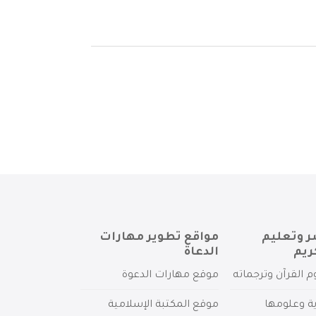
ر وتعليم
مواقع تطوير مهارات
ريم
الدعاة
م القرآن وترجماته
موقع مهارات الدعوة
ية وعلومها
موقع المكتبة الإسلامية