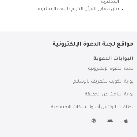
الإنجليزية
بيان معاني القرآن الكريم باللغة الإنجليزية
مواقع لجنة الدعوة الإلكترونية
البوابات الدعوية
لجنة الدعوة الإلكترونية
بوابة الكويت للتعريف بالإسلام
بوابة الباحث عن الحقيقة
بطاقات الواتس آب والشبكات الاجتماعية