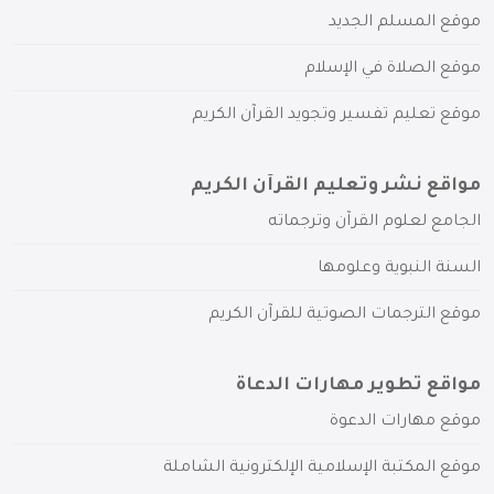
موقع المسلم الجديد
موقع الصلاة في الإسلام
موقع تعليم تفسير وتجويد القرآن الكريم
مواقع نشر وتعليم القرآن الكريم
الجامع لعلوم القرآن وترجماته
السنة النبوية وعلومها
موقع الترجمات الصوتية للقرآن الكريم
مواقع تطوير مهارات الدعاة
موقع مهارات الدعوة
موقع المكتبة الإسلامية الإلكترونية الشاملة