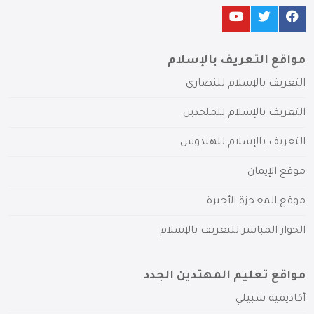
مواقع التعريف بالإسلام
التعريف بالإسلام للنصارى
التعريف بالإسلام للملحدين
التعريف بالإسلام للهندوس
موقع الإيمان
موقع المعجزة الأخيرة
الحوار المباشر للتعريف بالإسلام
مواقع تعليم المهتدين الجدد
أكاديمية سبيلي