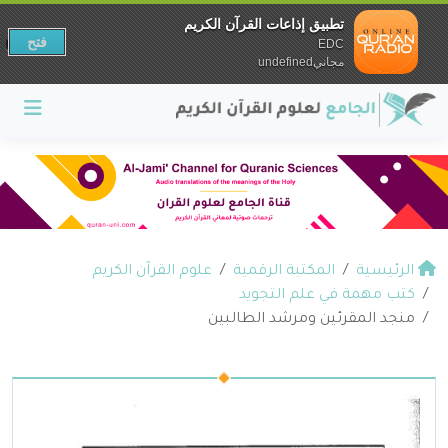
تطبيق إذاعات القرآن الكريم
فتح
EDC
مجانيundefined
الرئيسية
المكتبة الرقمية
علوم القرآن الكريم
كتب مهمة في علم التجويد
منجد المقرئين ومرشد الطالبين