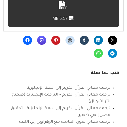
6.57 MB
كتب لها صلة
ترجمة معاني القرآن الكريم إلى اللغة الإنجليزية
ترجمة معاني القرآن الكريم – الترجمة الإنجليزية (صحيح
انترناشونال)
ترجمة معاني القرآن الكريم إلى اللغة الإنجليزية – تحقيق
فضل إلهي ظهير
ترجمة معاني سورة الفاتحة مع الزهراوين إلى اللغة