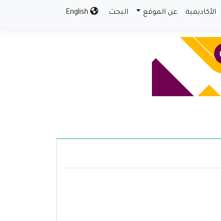
الأكاديمية
عن الموقع
البحث
English