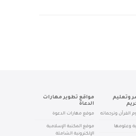
ر وتعليم
مواقع تطوير مهارات
ريم
الدعاة
م القرآن وترجماته
موقع مهارات الدعوة
ية وعلومها
موقع المكتبة الإسلامية
الإلكترونية الشاملة