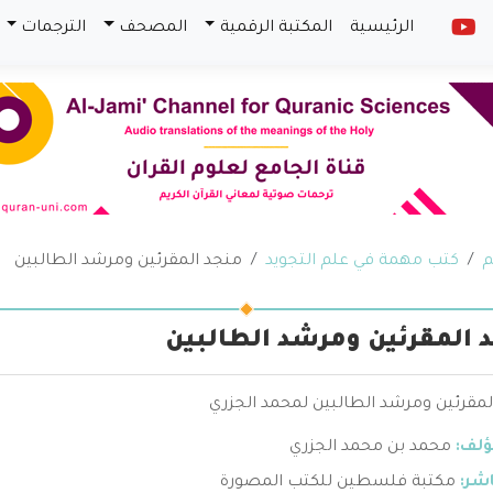
الرئيسية
المكتبة الرقمية
المصحف
الترجمات
م
كتب مهمة في علم التجويد
منجد المقرئين ومرشد الطالبين
 المقرئين ومرشد الطالبين
لمقرئين ومرشد الطالبين لمحمد الجزري
ؤلف:
محمد بن محمد الجزري
اشر:
مكتبة فلسطين للكتب المصورة