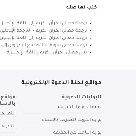
كتب لها صلة
ترجمة معاني القرآن الكريم إلى اللغة الإنجليزي
ترجمة معاني القرآن الكريم – الترجمة الإنجليز
ترجمة معاني القرآن الكريم إلى اللغة الإنجل
ترجمة معاني سورة الفاتحة مع الزهراوين إلى ال
بيان معاني القرآن الكريم باللغة الإنجليزية
مواقع لجنة الدعوة الإلكترونية
البوابات الدعوية
مواقع 
بالإسل
لجنة الدعوة الإلكترونية
التعريف 
بوابة الكويت للتعريف بالإسلام
التعريف 
بوابة الباحث عن الحقيقة