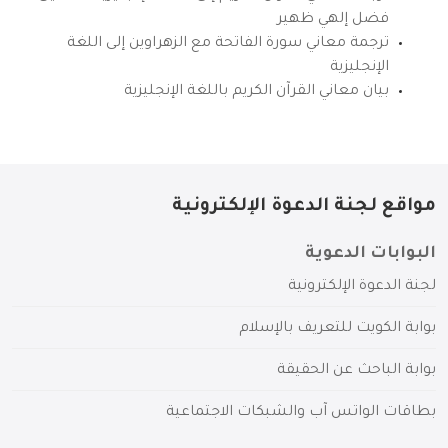
فضل إلهي ظهير
ترجمة معاني سورة الفاتحة مع الزهراوين إلى اللغة
الإنجليزية
بيان معاني القرآن الكريم باللغة الإنجليزية
مواقع لجنة الدعوة الإلكترونية
البوابات الدعوية
لجنة الدعوة الإلكترونية
بوابة الكويت للتعريف بالإسلام
بوابة الباحث عن الحقيقة
بطاقات الواتس آب والشبكات الاجتماعية