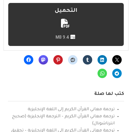
التحميل
9.4 MB
كتب لها صلة
ترجمة معاني القرآن الكريم إلى اللغة الإنجليزية
ترجمة معاني القرآن الكريم – الترجمة الإنجليزية (صحيح
انترناشونال)
ترجمة معاني القرآن الكريم إلى اللغة الإنجليزية – تحقيق