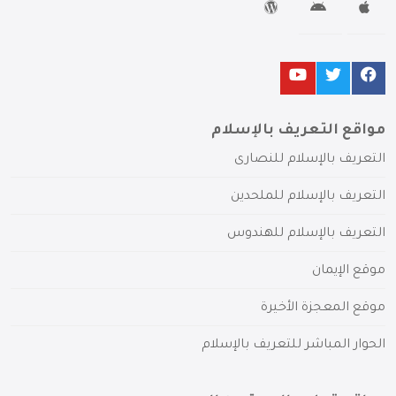
مواقع التعريف بالإسلام
التعريف بالإسلام للنصارى
التعريف بالإسلام للملحدين
التعريف بالإسلام للهندوس
موقع الإيمان
موقع المعجزة الأخيرة
الحوار المباشر للتعريف بالإسلام