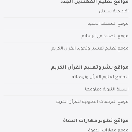
مواقع تعليم المهتدين الجدد
أكاديمية سبيلي
موقع المسلم الجديد
موقع الصلاة في الإسلام
موقع تعليم تفسير وتجويد القرآن الكريم
مواقع نشر وتعليم القرآن الكريم
الجامع لعلوم القرآن وترجماته
السنة النبوية وعلومها
موقع الترجمات الصوتية للقرآن الكريم
مواقع تطوير مهارات الدعاة
موقع مهارات الدعوة