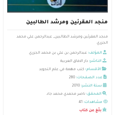
منجد المقرئين ومرشد الطالبين
منجد المقرئين ومرشد الطالبين_ عبدالرحمن علي محمد
الجزري
المؤلف:
عبدالرحمن بن علي بن محمد الجزري
الناشر:
دار الافاق العربية
الأقسام:
كتب مهمة في علم التجويد
عدد الصفحات:
280
سنة النشر:
2010
المحقق:
ناصر محمدي محمد جاد
مشاهدات:
41
بلّغ عن كتاب