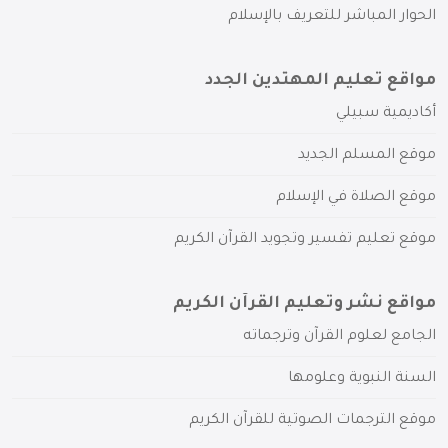
الحوار المباشر للتعريف بالإسلام
مواقع تعليم المهتدين الجدد
أكاديمية سبيلي
موقع المسلم الجديد
موقع الصلاة في الإسلام
موقع تعليم تفسير وتجويد القرآن الكريم
مواقع نشر وتعليم القرآن الكريم
الجامع لعلوم القرآن وترجماته
السنة النبوية وعلومها
موقع الترجمات الصوتية للقرآن الكريم