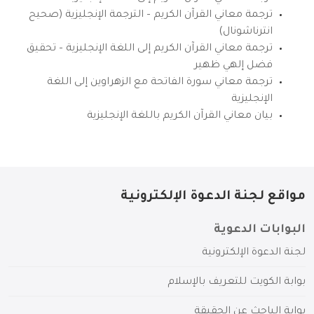
ترجمة معاني القرآن الكريم – الترجمة الإنجليزية (صحيح
انترناشونال)
ترجمة معاني القرآن الكريم إلى اللغة الإنجليزية – تحقيق
فضل إلهي ظهير
ترجمة معاني سورة الفاتحة مع الزهراوين إلى اللغة
الإنجليزية
بيان معاني القرآن الكريم باللغة الإنجليزية
مواقع لجنة الدعوة الإلكترونية
البوابات الدعوية
لجنة الدعوة الإلكترونية
بوابة الكويت للتعريف بالإسلام
بوابة الباحث عن الحقيقة