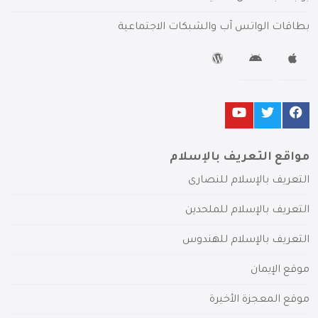
بطاقات الواتس آب والشبكات الاجتماعية
مواقع التعريف بالإسلام
التعريف بالإسلام للنصارى
التعريف بالإسلام للملحدين
التعريف بالإسلام للهندوس
موقع الإيمان
موقع المعجزة الأخيرة