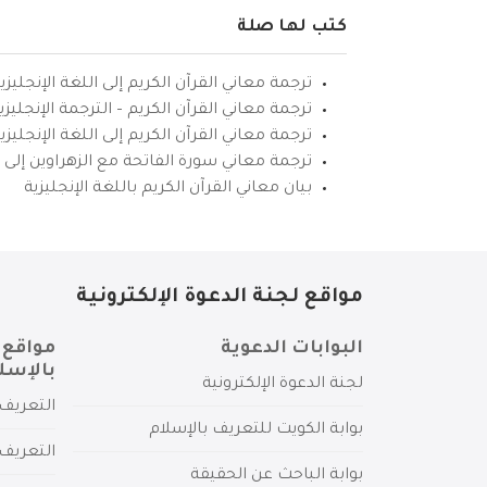
كتب لها صلة
ترجمة معاني القرآن الكريم إلى اللغة الإنجليزي
ترجمة معاني القرآن الكريم – الترجمة الإنجليز
ترجمة معاني القرآن الكريم إلى اللغة الإنجل
ترجمة معاني سورة الفاتحة مع الزهراوين إلى ال
بيان معاني القرآن الكريم باللغة الإنجليزية
مواقع لجنة الدعوة الإلكترونية
البوابات الدعوية
مواقع 
بالإسل
لجنة الدعوة الإلكترونية
التعريف 
بوابة الكويت للتعريف بالإسلام
التعريف 
بوابة الباحث عن الحقيقة