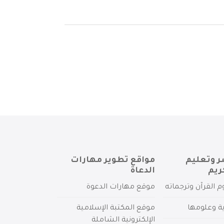
ر وتعليم
مواقع تطوير مهارات
ريم
الدعاة
م القرآن وترجماته
موقع مهارات الدعوة
ية وعلومها
موقع المكتبة الإسلامية
الإلكترونية الشاملة