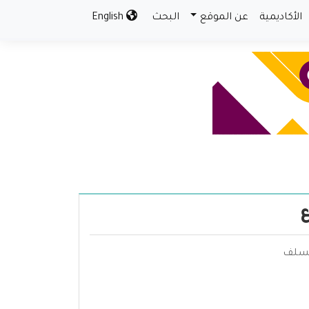
الأكاديمية
عن الموقع
البحث
English
ع
السلف