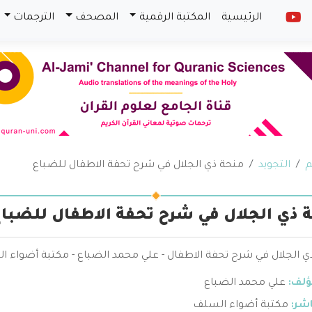
الرئيسية
المكتبة الرقمية
المصحف
الترجمات
م
التجويد
منحة ذي الجلال في شرح تحفة الاطفال للضباع
 ذي الجلال في شرح تحفة الاطفال للضبا
ي الجلال في شرح تحفة الاطفال - علي محمد الضباع - مكتبة أضواء 
ؤلف:
علي محمد الضباع
اشر:
مكتبة أضواء السلف