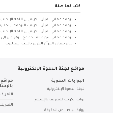
كتب لها صلة
ترجمة معاني القرآن الكريم إلى اللغة الإنجليزي
ترجمة معاني القرآن الكريم – الترجمة الإنجليز
ترجمة معاني القرآن الكريم إلى اللغة الإنجل
ترجمة معاني سورة الفاتحة مع الزهراوين إلى ال
بيان معاني القرآن الكريم باللغة الإنجليزية
مواقع لجنة الدعوة الإلكترونية
البوابات الدعوية
مواقع 
بالإسل
لجنة الدعوة الإلكترونية
التعريف 
بوابة الكويت للتعريف بالإسلام
التعريف 
بوابة الباحث عن الحقيقة