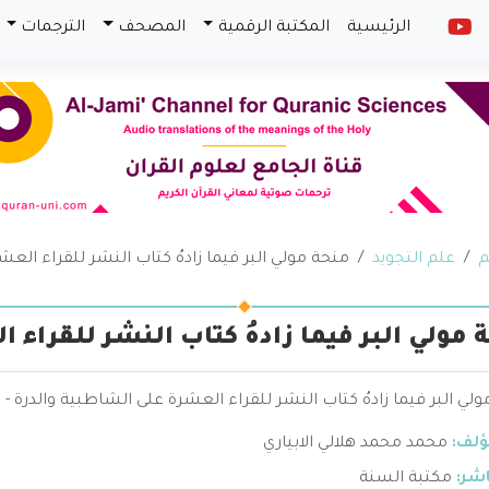
الرئيسية
المكتبة الرقمية
المصحف
الترجمات
م
علم التجويد
منحة مولي البر فيما زادهُ كتاب النشر للقراء الع
 مولي البر فيما زادهُ كتاب النشر للقراء 
لي البر فيما زادهُ كتاب النشر للقراء العشرة على الشاطبية والدرة - 
ؤلف:
محمد محمد هلالي الابياري
اشر:
مكتبة السنة