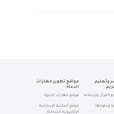
ر وتعليم
مواقع تطوير مهارات
ريم
الدعاة
م القرآن وترجماته
موقع مهارات الدعوة
ية وعلومها
موقع المكتبة الإسلامية
الإلكترونية الشاملة