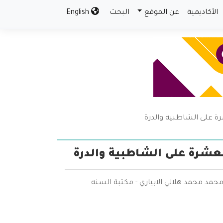
الأكاديمية
عن الموقع
البحث
English
شرة على الشاطبية والدرة
العشرة على الشاطبية والدرة
محمد محمد هلالي الابياري - مكتبة السنه