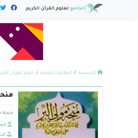
الرئيسية
المكتبة الرقمية
علوم القرآن الكري
منحة
منحة مو
الم
الن