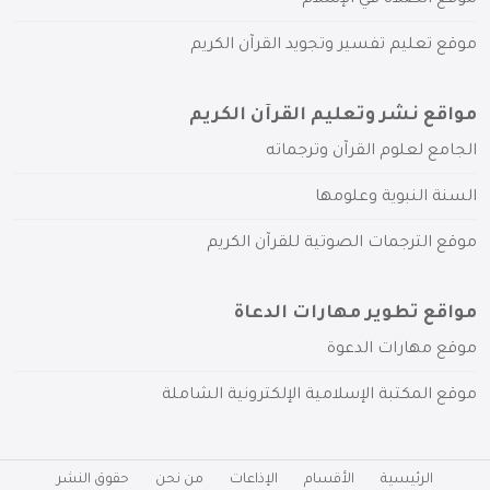
موقع تعليم تفسير وتجويد القرآن الكريم
مواقع نشر وتعليم القرآن الكريم
الجامع لعلوم القرآن وترجماته
السنة النبوية وعلومها
موقع الترجمات الصوتية للقرآن الكريم
مواقع تطوير مهارات الدعاة
موقع مهارات الدعوة
موقع المكتبة الإسلامية الإلكترونية الشاملة
الرئيسية
الأقسام
الإذاعات
من نحن
حقوق النشر