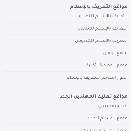
مواقع التعريف بالإسلام
التعريف بالإسلام للنصارى
التعريف بالإسلام للملحدين
التعريف بالإسلام للهندوس
موقع الإيمان
موقع المعجزة الأخيرة
الحوار المباشر للتعريف بالإسلام
مواقع تعليم المهتدين الجدد
أكاديمية سبيلي
موقع المسلم الجديد
موقع الصلاة في الإسلام