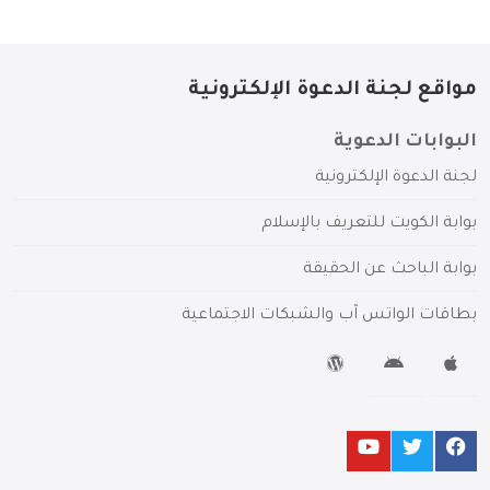
مواقع لجنة الدعوة الإلكترونية
البوابات الدعوية
لجنة الدعوة الإلكترونية
بوابة الكويت للتعريف بالإسلام
بوابة الباحث عن الحقيقة
بطاقات الواتس آب والشبكات الاجتماعية