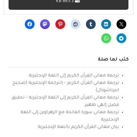
865.3 KB
كتب لها صلة
ترجمة معاني القرآن الكريم إلى اللغة الإنجليزية
ترجمة معاني القرآن الكريم – الترجمة الإنجليزية (صحيح
انترناشونال)
ترجمة معاني القرآن الكريم إلى اللغة الإنجليزية – تحقيق
فضل إلهي ظهير
ترجمة معاني سورة الفاتحة مع الزهراوين إلى اللغة
الإنجليزية
بيان معاني القرآن الكريم باللغة الإنجليزية