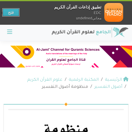
تطبيق إذاعات القرآن الكريم
فتح
EDC
مجانيundefined
الرئيسية
المكتبة الرقمية
علوم القرآن الكريم
أصول التفسير
منظومة أصول التفسير