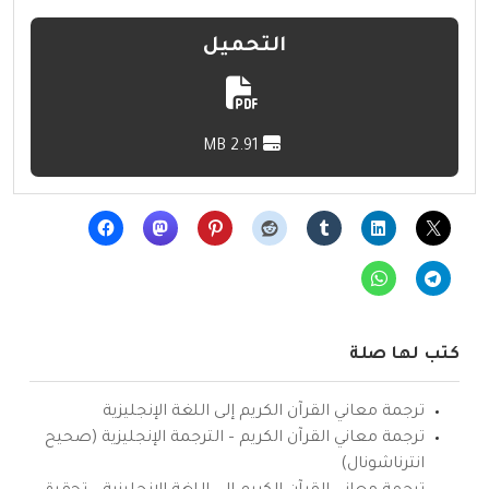
التحميل
2.91 MB
كتب لها صلة
ترجمة معاني القرآن الكريم إلى اللغة الإنجليزية
ترجمة معاني القرآن الكريم – الترجمة الإنجليزية (صحيح
انترناشونال)