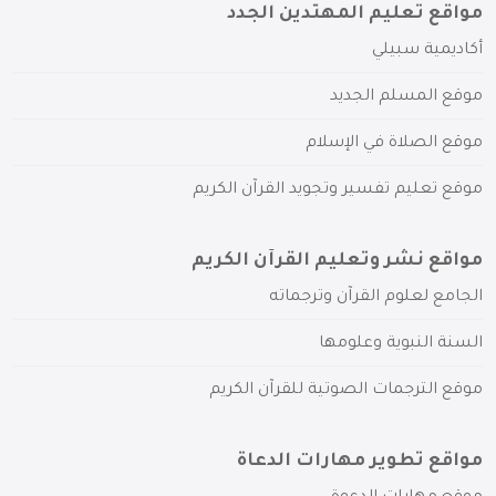
مواقع تعليم المهتدين الجدد
أكاديمية سبيلي
موقع المسلم الجديد
موقع الصلاة في الإسلام
موقع تعليم تفسير وتجويد القرآن الكريم
مواقع نشر وتعليم القرآن الكريم
الجامع لعلوم القرآن وترجماته
السنة النبوية وعلومها
موقع الترجمات الصوتية للقرآن الكريم
مواقع تطوير مهارات الدعاة