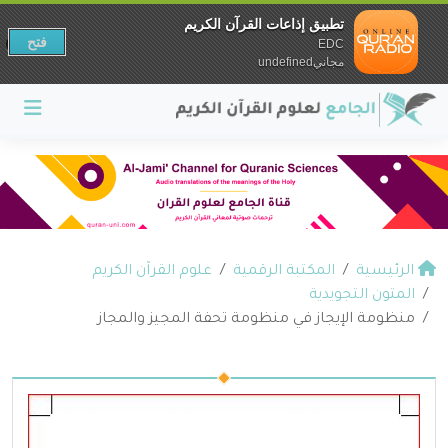
تطبيق إذاعات القرآن الكريم
فتح
EDC
مجانيundefined
الرئيسية
المكتبة الرقمية
علوم القرآن الكريم
المتون التجويدية
منظومة الإيجاز في منظومة تحفة المجيز والمجاز