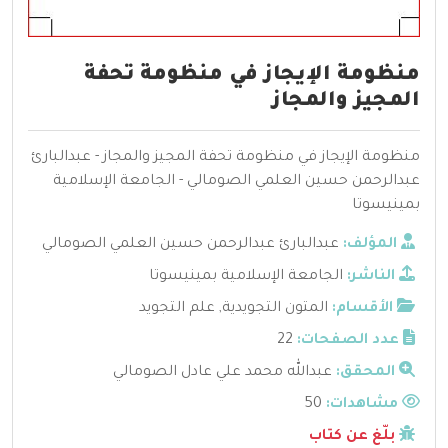
منظومة الإيجاز في منظومة تحفة
المجيز والمجاز
منظومة الإيجاز في منظومة تحفة المجيز والمجاز - عبدالبارئ
عبدالرحمن حسين العلمي الصومالي - الجامعة الإسلامية
بمينيسوتا
المؤلف:
عبدالبارئ عبدالرحمن حسين العلمي الصومالي
الناشر:
الجامعة الإسلامية بمينيسوتا
الأقسام:
المتون التجويدية
,
علم التجويد
عدد الصفحات:
22
المحقق:
عبدالله محمد علي عادل الصومالي
مشاهدات:
50
بلّغ عن كتاب