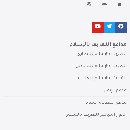
مواقع التعريف بالإسلام
التعريف بالإسلام للنصارى
التعريف بالإسلام للملحدين
التعريف بالإسلام للهندوس
موقع الإيمان
موقع المعجزة الأخيرة
الحوار المباشر للتعريف بالإسلام