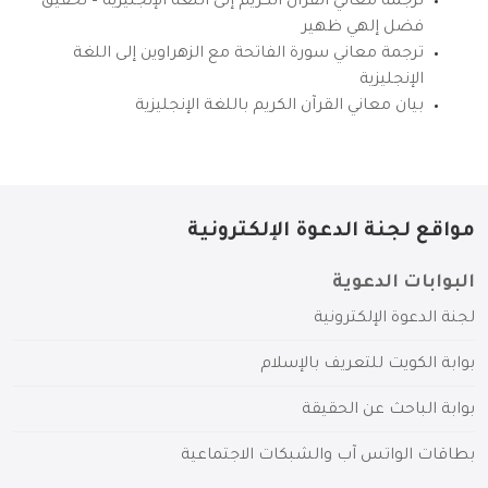
ترجمة معاني القرآن الكريم إلى اللغة الإنجليزية – تحقيق
فضل إلهي ظهير
ترجمة معاني سورة الفاتحة مع الزهراوين إلى اللغة
الإنجليزية
بيان معاني القرآن الكريم باللغة الإنجليزية
مواقع لجنة الدعوة الإلكترونية
البوابات الدعوية
لجنة الدعوة الإلكترونية
بوابة الكويت للتعريف بالإسلام
بوابة الباحث عن الحقيقة
بطاقات الواتس آب والشبكات الاجتماعية