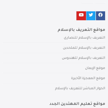
مواقع التعريف بالإسلام
التعريف بالإسلام للنصارى
التعريف بالإسلام للملحدين
التعريف بالإسلام للهندوس
موقع الإيمان
موقع المعجزة الأخيرة
الحوار المباشر للتعريف بالإسلام
مواقع تعليم المهتدين الجدد