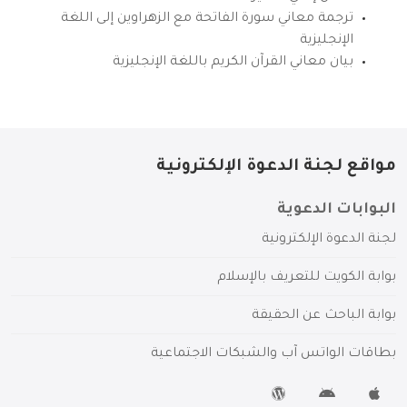
ترجمة معاني سورة الفاتحة مع الزهراوين إلى اللغة
الإنجليزية
بيان معاني القرآن الكريم باللغة الإنجليزية
مواقع لجنة الدعوة الإلكترونية
البوابات الدعوية
لجنة الدعوة الإلكترونية
بوابة الكويت للتعريف بالإسلام
بوابة الباحث عن الحقيقة
بطاقات الواتس آب والشبكات الاجتماعية