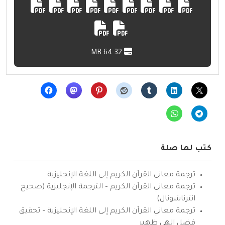
64.32 MB
كتب لها صلة
ترجمة معاني القرآن الكريم إلى اللغة الإنجليزية
ترجمة معاني القرآن الكريم – الترجمة الإنجليزية (صحيح
انترناشونال)
ترجمة معاني القرآن الكريم إلى اللغة الإنجليزية – تحقيق
فضل إلهي ظهير