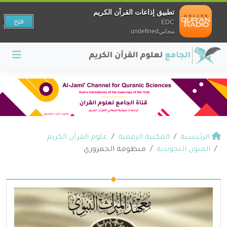
تطبيق إذاعات القرآن الكريم
فتح
EDC
مجانيundefined
الرئيسية
المكتبة الرقمية
علوم القرآن الكريم
المتون التجويدية
منظومة الجمزوري