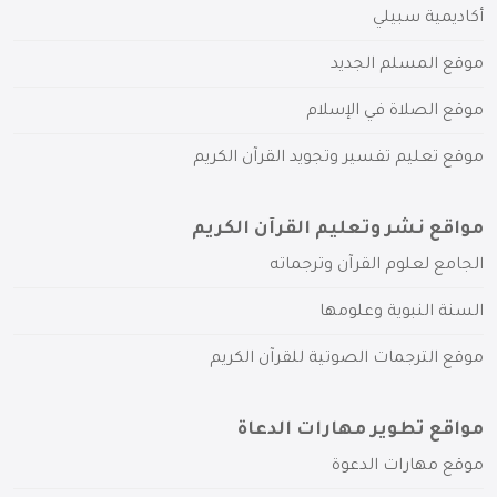
أكاديمية سبيلي
موقع المسلم الجديد
موقع الصلاة في الإسلام
موقع تعليم تفسير وتجويد القرآن الكريم
مواقع نشر وتعليم القرآن الكريم
الجامع لعلوم القرآن وترجماته
السنة النبوية وعلومها
موقع الترجمات الصوتية للقرآن الكريم
مواقع تطوير مهارات الدعاة
موقع مهارات الدعوة