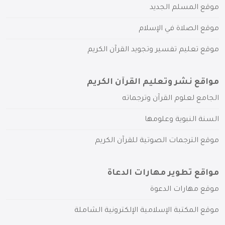
موقع المسلم الجديد
موقع الصلاة في الإسلام
موقع تعليم تفسير وتجويد القرآن الكريم
مواقع نشر وتعليم القرآن الكريم
الجامع لعلوم القرآن وترجماته
السنة النبوية وعلومها
موقع الترجمات الصوتية للقرآن الكريم
مواقع تطوير مهارات الدعاة
موقع مهارات الدعوة
موقع المكتبة الإسلامية الإلكترونية الشاملة