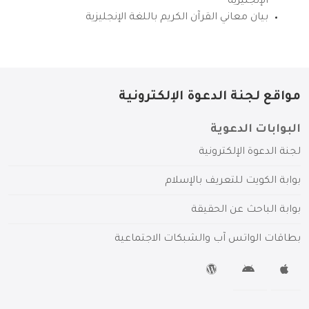
الإنجليزية
بيان معاني القرآن الكريم باللغة الإنجليزية
مواقع لجنة الدعوة الإلكترونية
البوابات الدعوية
لجنة الدعوة الإلكترونية
بوابة الكويت للتعريف بالإسلام
بوابة الباحث عن الحقيقة
بطاقات الواتس آب والشبكات الاجتماعية