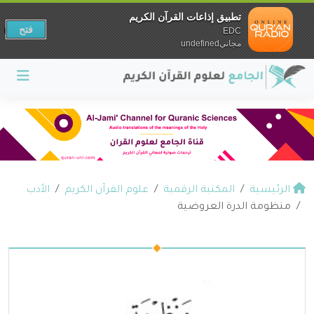
تطبيق إذاعات القرآن الكريم
فتح
EDC
مجانيundefined
الرئيسية
المكتبة الرقمية
علوم القرآن الكريم
الأدب
منظومة الدرة العروضية