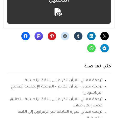
التحميل
كتب لها صلة
ترجمة معاني القرآن الكريم إلى اللغة الإنجليزية
ترجمة معاني القرآن الكريم – الترجمة الإنجليزية (صحيح
انترناشونال)
ترجمة معاني القرآن الكريم إلى اللغة الإنجليزية – تحقيق
فضل إلهي ظهير
ترجمة معاني سورة الفاتحة مع الزهراوين إلى اللغة