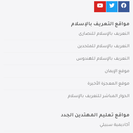
مواقع التعريف بالإسلام
التعريف بالإسلام للنصارى
التعريف بالإسلام للملحدين
التعريف بالإسلام للهندوس
موقع الإيمان
موقع المعجزة الأخيرة
الحوار المباشر للتعريف بالإسلام
مواقع تعليم المهتدين الجدد
أكاديمية سبيلي