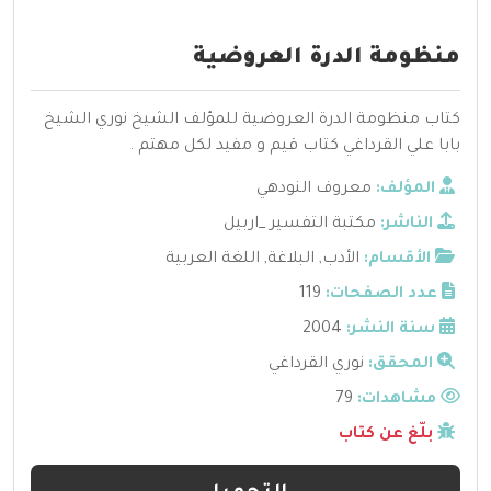
منظومة الدرة العروضية
كتاب منظومة الدرة العروضية للمؤلف الشيخ نوري الشيخ
بابا علي القرداغي كتاب قيم و مفيد لكل مهتم .
المؤلف:
معروف النودهي
الناشر:
مكتبة التفسير _اربيل
الأقسام:
الأدب
,
البلاغة
,
اللغة العربية
عدد الصفحات:
119
سنة النشر:
2004
المحقق:
نوري القرداغي
مشاهدات:
79
بلّغ عن كتاب