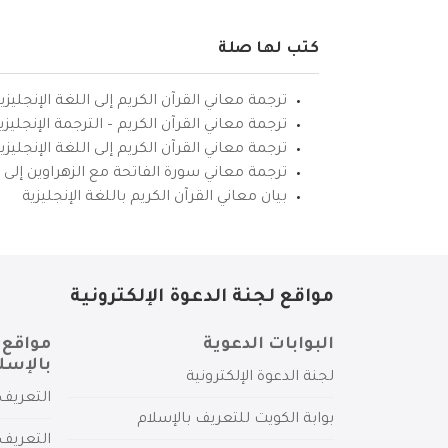
كتب لها صلة
ترجمة معاني القرآن الكريم إلى اللغة الإنجليزي
ترجمة معاني القرآن الكريم – الترجمة الإنجليز
ترجمة معاني القرآن الكريم إلى اللغة الإنجل
ترجمة معاني سورة الفاتحة مع الزهراوين إلى ال
بيان معاني القرآن الكريم باللغة الإنجليزية
مواقع لجنة الدعوة الإلكترونية
البوابات الدعوية
مواقع 
بالإسل
لجنة الدعوة الإلكترونية
التعريف 
بوابة الكويت للتعريف بالإسلام
التعريف 