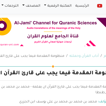
الرئيسية
المكتبة الرقمية
المصحف
الترجمات
م
آداب القرآن وحملته
منظومة المقدمة فيما يجب على قارئ القرآ
مة المقدمة فيما يجب على قارئ القرآن ا
 المقدمة فيما يجب على قارئ القرآن ان يعلمه - محمد بن محمد بن م
_طنطا
ؤلف:
محمد بن محمد بن محمد بن علي يوسف ابن الجزري