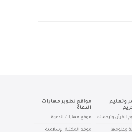
ر وتعليم
مواقع تطوير مهارات
ريم
الدعاة
م القرآن وترجماته
موقع مهارات الدعوة
ية وعلومها
موقع المكتبة الإسلامية