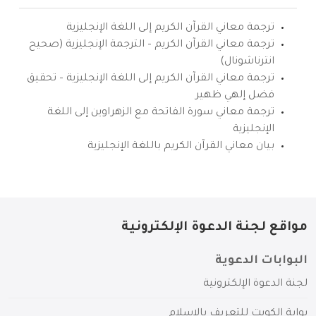
ترجمة معاني القرآن الكريم إلى اللغة الإنجليزية
ترجمة معاني القرآن الكريم – الترجمة الإنجليزية (صحيح
انترناشونال)
ترجمة معاني القرآن الكريم إلى اللغة الإنجليزية – تحقيق
فضل إلهي ظهير
ترجمة معاني سورة الفاتحة مع الزهراوين إلى اللغة
الإنجليزية
بيان معاني القرآن الكريم باللغة الإنجليزية
مواقع لجنة الدعوة الإلكترونية
البوابات الدعوية
لجنة الدعوة الإلكترونية
بوابة الكويت للتعريف بالإسلام