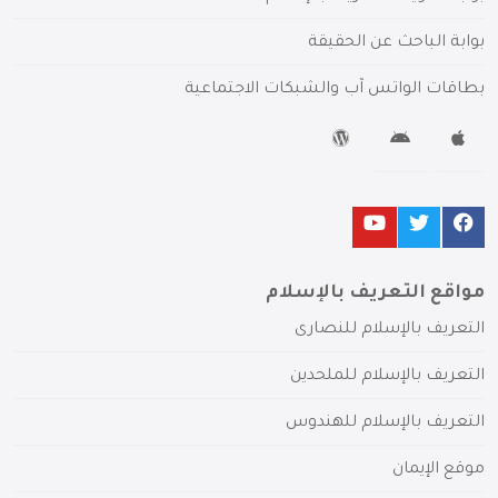
بوابة الباحث عن الحقيقة
بطاقات الواتس آب والشبكات الاجتماعية
مواقع التعريف بالإسلام
التعريف بالإسلام للنصارى
التعريف بالإسلام للملحدين
التعريف بالإسلام للهندوس
موقع الإيمان