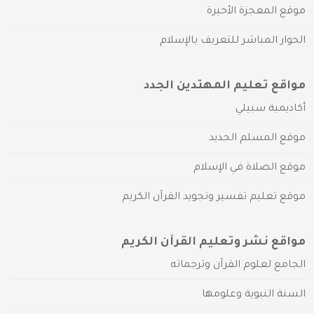
موقع المعجزة الأخيرة
الحوار المباشر للتعريف بالإسلام
مواقع تعليم المهتدين الجدد
أكاديمية سبيلي
موقع المسلم الجديد
موقع الصلاة في الإسلام
موقع تعليم تفسير وتجويد القرآن الكريم
مواقع نشر وتعليم القرآن الكريم
الجامع لعلوم القرآن وترجماته
السنة النبوية وعلومها