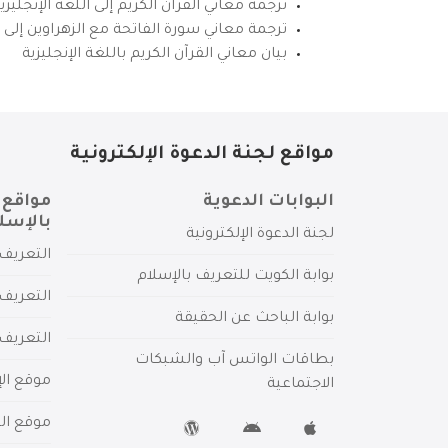
ترجمة معاني القرآن الكريم إلى اللغة الإنجل
ترجمة معاني سورة الفاتحة مع الزهراوين إلى ال
بيان معاني القرآن الكريم باللغة الإنجليزية
مواقع لجنة الدعوة الإلكترونية
البوابات الدعوية
مواقع 
بالإسل
لجنة الدعوة الإلكترونية
التعريف 
بوابة الكويت للتعريف بالإسلام
التعريف 
بوابة الباحث عن الحقيقة
التعريف
بطاقات الواتس آب والشبكات
موقع الإ
الاجتماعية
موقع الم