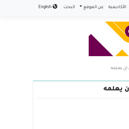
الأكاديمية
عن الموقع
البحث
English
ان يعلمه
ن يعلمه