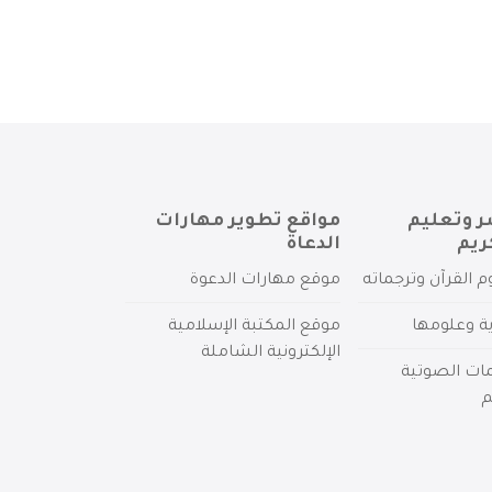
ر وتعليم
مواقع تطوير مهارات
ريم
الدعاة
م القرآن وترجماته
موقع مهارات الدعوة
ية وعلومها
موقع المكتبة الإسلامية
الإلكترونية الشاملة
مات الصوتية
م