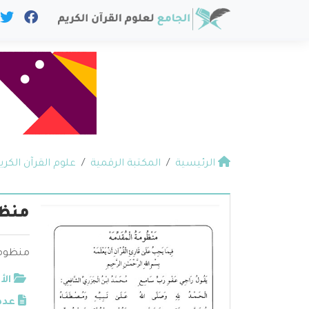
الرئيسية
المكتبة الرقمية
علوم القرآن الكري
منظو
منظومة
الأ
عدد