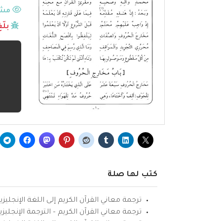
مشا
بلّ
كتب لها صلة
ترجمة معاني القرآن الكريم إلى اللغة الإنجليزي
ترجمة معاني القرآن الكريم – الترجمة الإنجليز