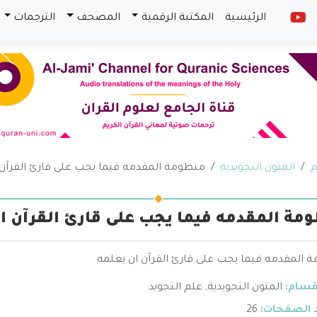
الرئيسية
المكتبة الرقمية
المصحف
الترجمات
م
المتون التجويدية
منظومة المقدمه فيما يجب على قارئ القرآن 
مة المقدمه فيما يجب على قارئ القرآن ا
 المقدمه فيما يجب على قارئ القرآن ان يعلمه
قسام:
المتون التجويدية
,
علم التجويد
 الصفحات:
26