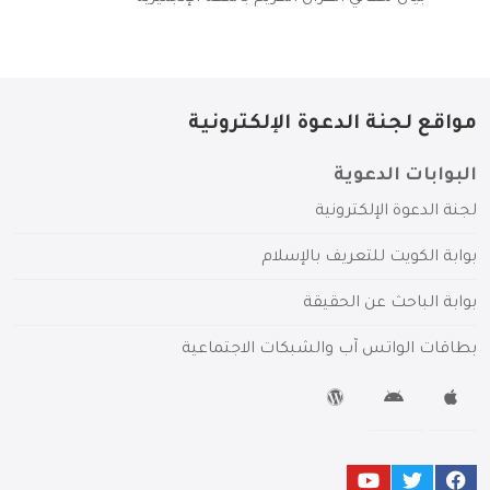
مواقع لجنة الدعوة الإلكترونية
البوابات الدعوية
لجنة الدعوة الإلكترونية
بوابة الكويت للتعريف بالإسلام
بوابة الباحث عن الحقيقة
بطاقات الواتس آب والشبكات الاجتماعية