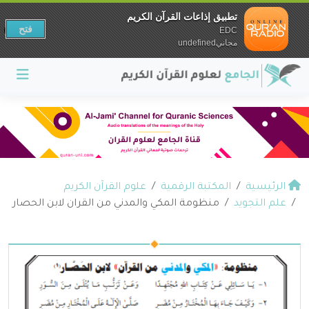
تطبيق إذاعات القرآن الكريم
فتح
EDC
مجانيundefined
الرئيسية
المكتبة الرقمية
علوم القرآن الكريم
علم التجويد
منظومة المكي والمدني من القران لابن الحصار