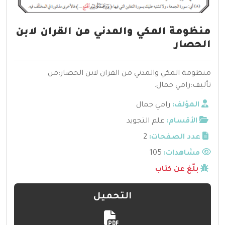
منظومة المكي والمدني من القران لابن
الحصار
منظومة المكي والمدني من القران لابن الحصار:من
تأليف:رامي جمال.
المؤلف:
رامي جمال
الأقسام:
علم التجويد
عدد الصفحات:
2
مشاهدات:
105
بلّغ عن كتاب
التحميل