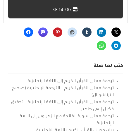
149.87 KB
كتب لها صلة
ترجمة معاني القرآن الكريم إلى اللغة الإنجليزية
ترجمة معاني القرآن الكريم – الترجمة الإنجليزية (صحيح
انترناشونال)
ترجمة معاني القرآن الكريم إلى اللغة الإنجليزية – تحقيق
فضل إلهي ظهير
ترجمة معاني سورة الفاتحة مع الزهراوين إلى اللغة
الإنجليزية
بيان معاني القرآن الكريم باللغة الإنجليزية