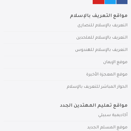
مواقع التعريف بالإسلام
التعريف بالإسلام للنصارى
التعريف بالإسلام للملحدين
التعريف بالإسلام للهندوس
موقع الإيمان
موقع المعجزة الأخيرة
الحوار المباشر للتعريف بالإسلام
مواقع تعليم المهتدين الجدد
أكاديمية سبيلي
موقع المسلم الجديد