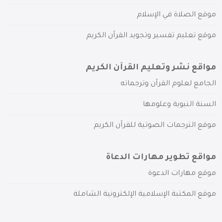
موقع الصلاة في الإسلام
موقع تعليم تفسير وتجويد القرآن الكريم
مواقع نشر وتعليم القرآن الكريم
الجامع لعلوم القرآن وترجماته
السنة النبوية وعلومها
موقع الترجمات الصوتية للقرآن الكريم
مواقع تطوير مهارات الدعاة
موقع مهارات الدعوة
موقع المكتبة الإسلامية الإلكترونية الشاملة