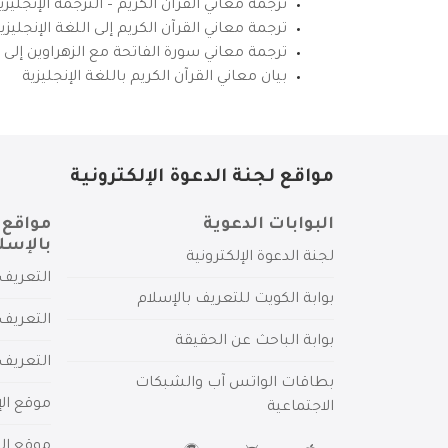
ترجمة معاني القرآن الكريم – الترجمة الإنجليز
ترجمة معاني القرآن الكريم إلى اللغة الإنجل
ترجمة معاني سورة الفاتحة مع الزهراوين إلى ال
بيان معاني القرآن الكريم باللغة الإنجليزية
مواقع لجنة الدعوة الإلكترونية
البوابات الدعوية
مواقع 
بالإسل
لجنة الدعوة الإلكترونية
التعريف 
بوابة الكويت للتعريف بالإسلام
التعريف 
بوابة الباحث عن الحقيقة
التعريف
بطاقات الواتس آب والشبكات
موقع الإ
الاجتماعية
موقع الم