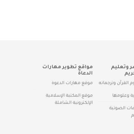
ر وتعليم
مواقع تطوير مهارات
ريم
الدعاة
م القرآن وترجماته
موقع مهارات الدعوة
ية وعلومها
موقع المكتبة الإسلامية
الإلكترونية الشاملة
مات الصوتية
م