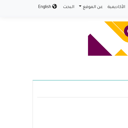
الأكاديمية
عن الموقع
البحث
English