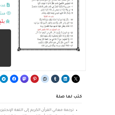
عدد
مشا
بلّ
كتب لها صلة
ترجمة معاني القرآن الكريم إلى اللغة الإنجليزي