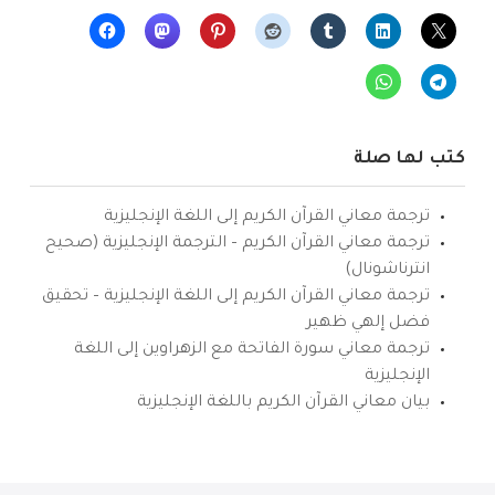
كتب لها صلة
ترجمة معاني القرآن الكريم إلى اللغة الإنجليزية
ترجمة معاني القرآن الكريم – الترجمة الإنجليزية (صحيح
انترناشونال)
ترجمة معاني القرآن الكريم إلى اللغة الإنجليزية – تحقيق
فضل إلهي ظهير
ترجمة معاني سورة الفاتحة مع الزهراوين إلى اللغة
الإنجليزية
بيان معاني القرآن الكريم باللغة الإنجليزية