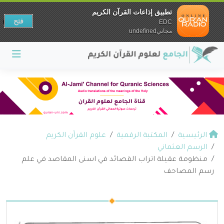
تطبيق إذاعات القرآن الكريم
فتح
EDC
مجانيundefined
الرئيسية
المكتبة الرقمية
علوم القرآن الكريم
الرسم العثماني
منظومة عقيلة اتراب القصائد في اسنى المقاصد في علم
رسم المصاحف