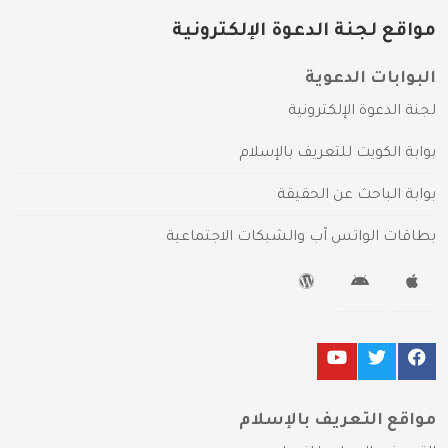
مواقع لجنة الدعوة الإلكترونية
البوابات الدعوية
لجنة الدعوة الإلكترونية
بوابة الكويت للتعريف بالإسلام
بوابة الباحث عن الحقيقة
بطاقات الواتس آب والشبكات الاجتماعية
مواقع التعريف بالإسلام