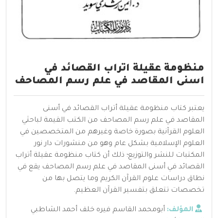
منظومة عقيلة اتراب القصائد في
اسنى المقاصد في علم رسم المصاحف
يعتبر كتاب منظومة عقيلة أتراب القصائد في أسنى
المقاصد في علم رسم المصاحف من الكتب القيمة لباحثي
العلوم القرآنية بصورة خاصة وغيرهم من المتخصصين في
العلوم الإسلامية بشكل عام وهو من منشورات دار نور
المكتبات للنشر والتوزيع؛ ذلك أن كتاب منظومة عقيلة أتراب
القصائد في أسنى المقاصد في علم رسم المصاحف يقع في
نطاق دراسات علوم القرآن الكريم وما يتصل بها من
تخصصات تتعلق بتفسير القرآن العظيم.
المؤلف:
أبومحمد القاسم فيره خلف أحمد الشاطبي