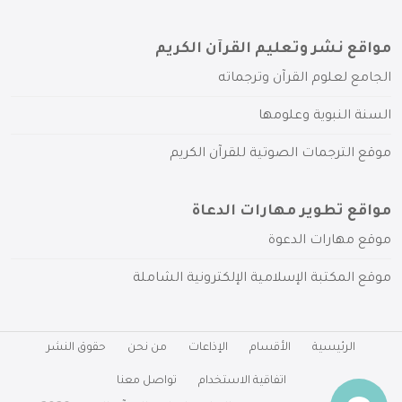
مواقع نشر وتعليم القرآن الكريم
الجامع لعلوم القرآن وترجماته
السنة النبوية وعلومها
موقع الترجمات الصوتية للقرآن الكريم
مواقع تطوير مهارات الدعاة
موقع مهارات الدعوة
موقع المكتبة الإسلامية الإلكترونية الشاملة
الرئيسية
الأقسام
الإذاعات
من نحن
حقوق النشر
اتفاقية الاستخدام
تواصل معنا