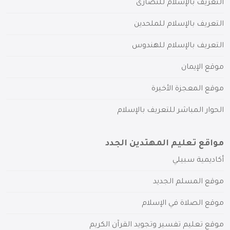
التعريف بالإسلام للنصارى
التعريف بالإسلام للملحدين
التعريف بالإسلام للهندوس
موقع الإيمان
موقع المعجزة الأخيرة
الحوار المباشر للتعريف بالإسلام
مواقع تعليم المهتدين الجدد
أكاديمية سبيلي
موقع المسلم الجديد
موقع الصلاة في الإسلام
موقع تعليم تفسير وتجويد القرآن الكريم