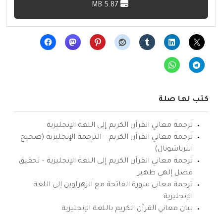
5.87 MB
كتب لها صلة
ترجمة معاني القرآن الكريم إلى اللغة الإنجليزية
ترجمة معاني القرآن الكريم – الترجمة الإنجليزية (صحيح
انترناشونال)
ترجمة معاني القرآن الكريم إلى اللغة الإنجليزية – تحقيق
فضل إلهي ظهير
ترجمة معاني سورة الفاتحة مع الزهراوين إلى اللغة
الإنجليزية
بيان معاني القرآن الكريم باللغة الإنجليزية