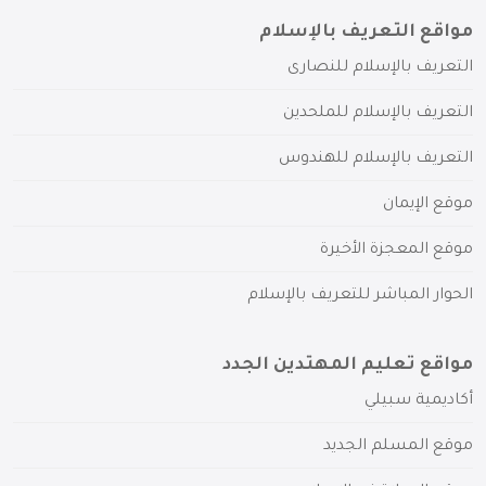
مواقع التعريف بالإسلام
التعريف بالإسلام للنصارى
التعريف بالإسلام للملحدين
التعريف بالإسلام للهندوس
موقع الإيمان
موقع المعجزة الأخيرة
الحوار المباشر للتعريف بالإسلام
مواقع تعليم المهتدين الجدد
أكاديمية سبيلي
موقع المسلم الجديد