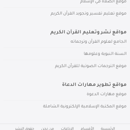
موقع الصلاة في الإسلام
موقع تعليم تفسير وتجويد القرآن الكريم
مواقع نشر وتعليم القرآن الكريم
الجامع لعلوم القرآن وترجماته
السنة النبوية وعلومها
موقع الترجمات الصوتية للقرآن الكريم
مواقع تطوير مهارات الدعاة
موقع مهارات الدعوة
موقع المكتبة الإسلامية الإلكترونية الشاملة
الرئيسية
الأقسام
الإذاعات
من نحن
حقوق النشر