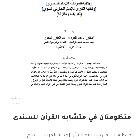
منظومتان في متشابه القرآن للسندى
منظومتان في متشابه القرآن [هداية المرتاب للامام