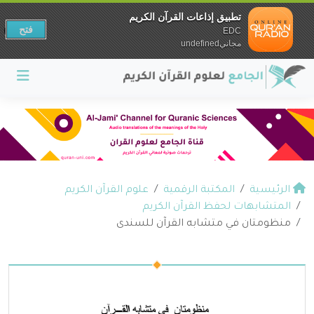
تطبيق إذاعات القرآن الكريم
فتح
EDC
مجانيundefined
الرئيسية
المكتبة الرقمية
علوم القرآن الكريم
المتشابهات لحفظ القرآن الكريم
منظومتان في متشابه القرآن للسندى