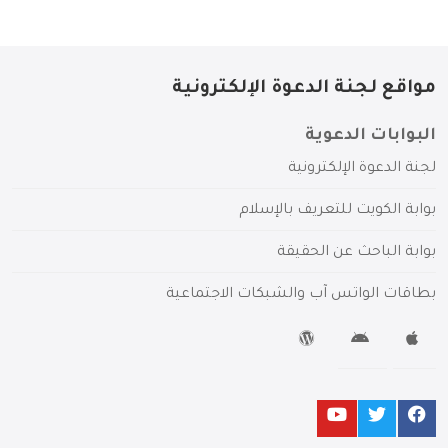
مواقع لجنة الدعوة الإلكترونية
البوابات الدعوية
لجنة الدعوة الإلكترونية
بوابة الكويت للتعريف بالإسلام
بوابة الباحث عن الحقيقة
بطاقات الواتس آب والشبكات الاجتماعية