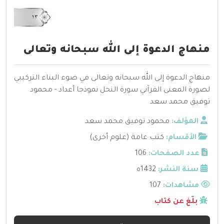
منهاج الدعوة إلى الله سبحانه وتعالى
منهاج الدعوة إلى الله سبحانه وتعالى في ضوء البناء التركيبي
لصورة المعنى القرآني سورة النحل نموذجا أعداد - محمود
توفيق محمد سعد
المؤلف:
محمود توفيق محمد سعد
الأقسام:
كتب عامة (علوم أخرى)
عدد الصفحات:
106
سنة النشر:
1432ه
مشاهدات:
107
بلّغ عن كتاب