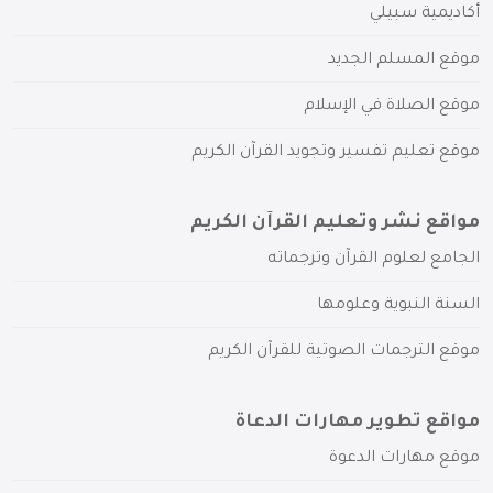
أكاديمية سبيلي
موقع المسلم الجديد
موقع الصلاة في الإسلام
موقع تعليم تفسير وتجويد القرآن الكريم
مواقع نشر وتعليم القرآن الكريم
الجامع لعلوم القرآن وترجماته
السنة النبوية وعلومها
موقع الترجمات الصوتية للقرآن الكريم
مواقع تطوير مهارات الدعاة
موقع مهارات الدعوة