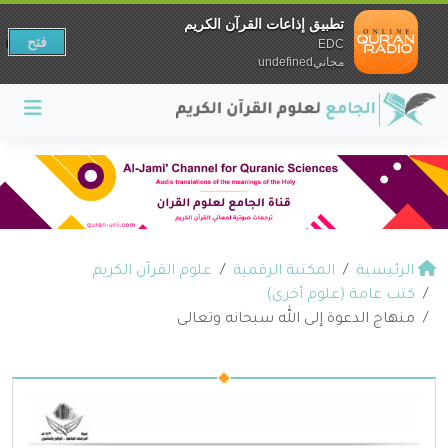
تطبيق إذاعات القرآن الكريم
فتح
EDC
مجانيundefined
الرئيسية
المكتبة الرقمية
علوم القرآن الكريم
كتب عامة (علوم أخرى)
منهاج الدعوة إلى الله سبحانه وتعالى