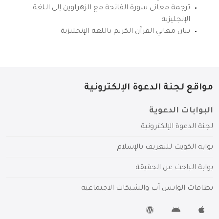
ترجمة معاني سورة الفاتحة مع الزهراوين إلى اللغة
الإنجليزية
بيان معاني القرآن الكريم باللغة الإنجليزية
مواقع لجنة الدعوة الإلكترونية
البوابات الدعوية
لجنة الدعوة الإلكترونية
بوابة الكويت للتعريف بالإسلام
بوابة الباحث عن الحقيقة
بطاقات الواتس آب والشبكات الاجتماعية