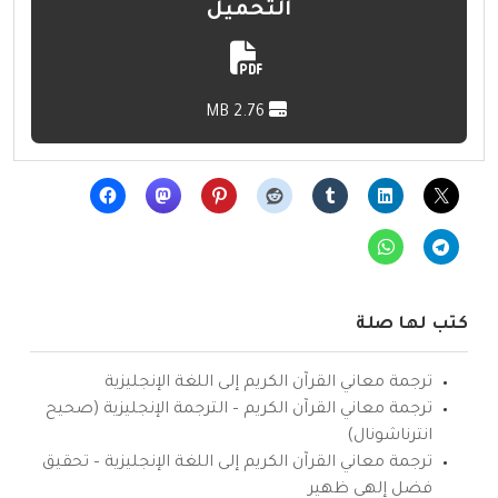
التحميل
2.76 MB
كتب لها صلة
ترجمة معاني القرآن الكريم إلى اللغة الإنجليزية
ترجمة معاني القرآن الكريم – الترجمة الإنجليزية (صحيح
انترناشونال)
ترجمة معاني القرآن الكريم إلى اللغة الإنجليزية – تحقيق
فضل إلهي ظهير