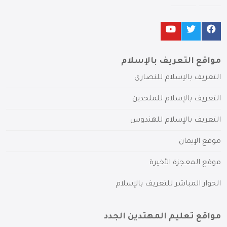
مواقع التعريف بالإسلام
التعريف بالإسلام للنصارى
التعريف بالإسلام للملحدين
التعريف بالإسلام للهندوس
موقع الإيمان
موقع المعجزة الأخيرة
الحوار المباشر للتعريف بالإسلام
مواقع تعليم المهتدين الجدد