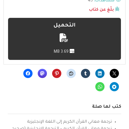
مشاهدات:
43
بلّغ عن كتاب
التحميل
3.69 MB
كتب لها صلة
ترجمة معاني القرآن الكريم إلى اللغة الإنجليزية
ترجمة معاني القرآن الكريم – الترجمة الإنجليزية (صحيح