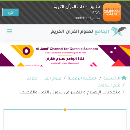
تطبيق إذاعات القرآن الكريم
فتح
EDC
مجانيundefined
الرئيسية
المكتبة الرقمية
علوم القرآن الكريم
علم التجويد
منهجيات الإصلاح والتغيير في سورتي النمل والقصص