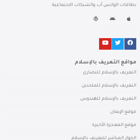
بطاقات الواتس آب والشبكات الاجتماعية
مواقع التعريف بالإسلام
التعريف بالإسلام للنصارى
التعريف بالإسلام للملحدين
التعريف بالإسلام للهندوس
موقع الإيمان
موقع المعجزة الأخيرة
الحوار المباشر للتعريف بالإسلام