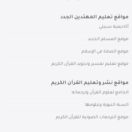
مواقع تعليم المهتدين الجدد
أكاديمية سبيلي
موقع المسلم الجديد
موقع الصلاة في الإسلام
موقع تعليم تفسير وتجويد القرآن الكريم
مواقع نشر وتعليم القرآن الكريم
الجامع لعلوم القرآن وترجماته
السنة النبوية وعلومها
موقع الترجمات الصوتية للقرآن الكريم