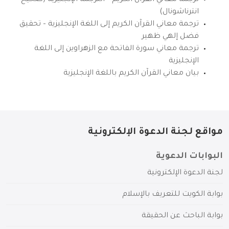
انترناشونال)
ترجمة معاني القرآن الكريم إلى اللغة الإنجليزية – تحقيق
فضل إلهي ظهير
ترجمة معاني سورة الفاتحة مع الزهراوين إلى اللغة
الإنجليزية
بيان معاني القرآن الكريم باللغة الإنجليزية
مواقع لجنة الدعوة الإلكترونية
البوابات الدعوية
لجنة الدعوة الإلكترونية
بوابة الكويت للتعريف بالإسلام
بوابة الباحث عن الحقيقة